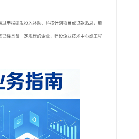
通过申报研发投入补助、科技计划项目或贷款贴息，能
些已经具备一定规模的企业，建设企业技术中心或工程