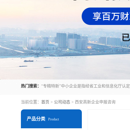
热门搜索：
当前位置：
首页
>
公司动态
> 西安高新企业申报咨询
产品分类
Product