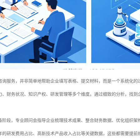
咨询服务，并非简单地帮助企业填写表格、提交材料，而是一个系统化的
力、财务状况、知识产权、研发管理等多个维度。通过细致的分析，找到
备阶段，专业顾问会指导企业梳理技术成果、整合财务数据、优化组织架
年的研发费用占比、高新技术产品收入占比等关键数据，这些都需要提前