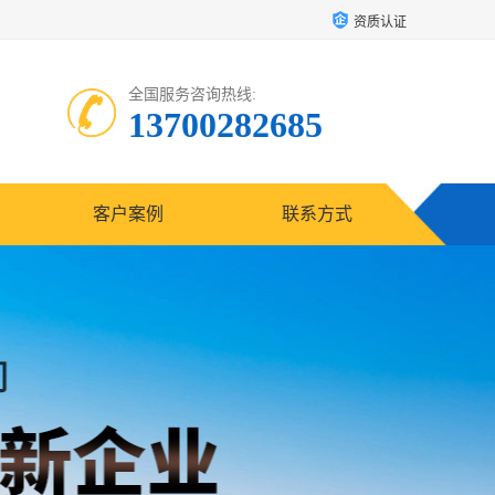
资质认证
全国服务咨询热线:
13700282685
客户案例
联系方式