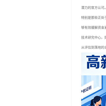
潜力的官方认可
特别是那些正处
够有效缓解资金
技术研究中心，
从评估到落地的