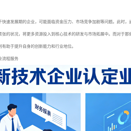
。
于快速发展期的企业，可能面临资金压力、市场竞争加剧等问题。此时，
紧张的状况，将更多资源投入到核心技术的研发与市场拓展中。而对于那
则有助于提升自身的创新能力和行业地位。
全流程服务