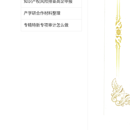
知识产权风险排查高企申报
产学研合作材料整理
专精特新专项审计怎么做