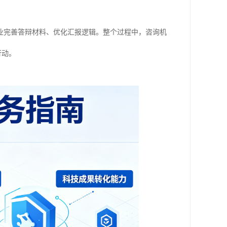
业完善答辩材料、优化汇报逻辑。整个过程中，咨询机
行动。