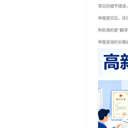
常见的细节错误
申报提交后，往
构扮演的是“翻
申报咨询的长期