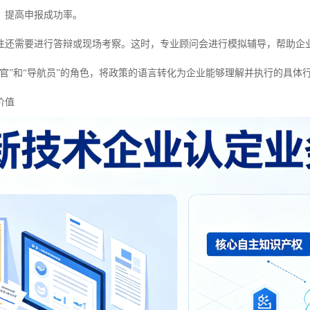
，提高申报成功率。
往还需要进行答辩或现场考察。这时，专业顾问会进行模拟辅导，帮助企
译官”和“导航员”的角色，将政策的语言转化为企业能够理解并执行的具体
价值