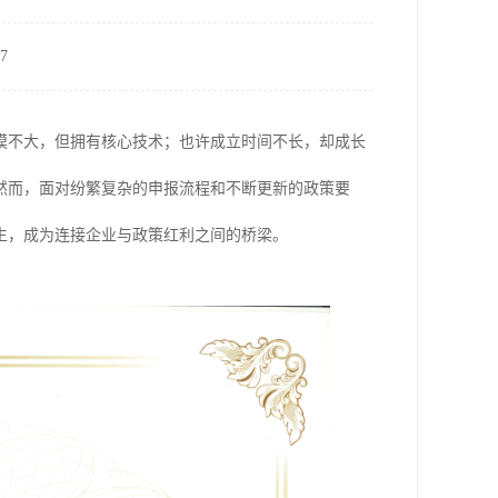
7
模不大，但拥有核心技术；也许成立时间不长，却成长
然而，面对纷繁复杂的申报流程和不断更新的政策要
生，成为连接企业与政策红利之间的桥梁。