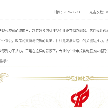
时间：2026-06-23
点击次数：8
与现代交融的城市里，越来越多的科技型企业正在悄然崛起。它们或许规
企业来说，政策的支持与资质的认证，往往是发展过程中的关键助推力。
常感到力不从心。正是在这样的背景下，专业的企业申报咨询服务应运而
推手”