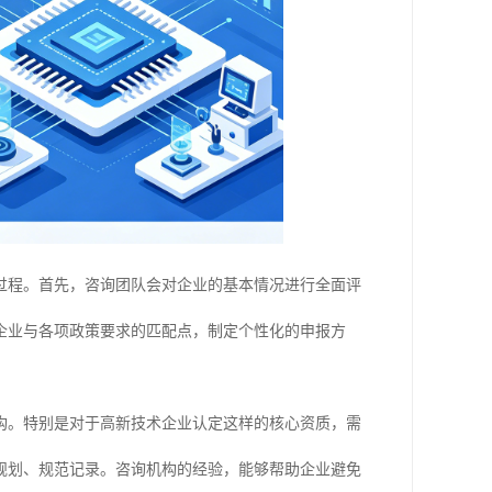
过程。首先，咨询团队会对企业的基本情况进行全面评
企业与各项政策要求的匹配点，制定个性化的申报方
构。特别是对于高新技术企业认定这样的核心资质，需
规划、规范记录。咨询机构的经验，能够帮助企业避免