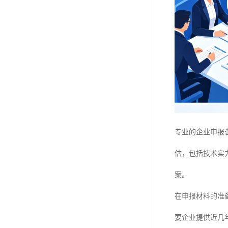
专业的企业申报
估，包括技术实
案。
在申报材料的准
要企业提供近几