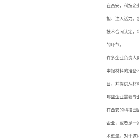
在西安，科技企
担、注入活力。
技术合同认定，
的环节。
许多企业负责人
申报材料的准备
目，并提供从材
哪些企业需要专
在西安的科技园
企业，或者是一
术壁垒。对于这