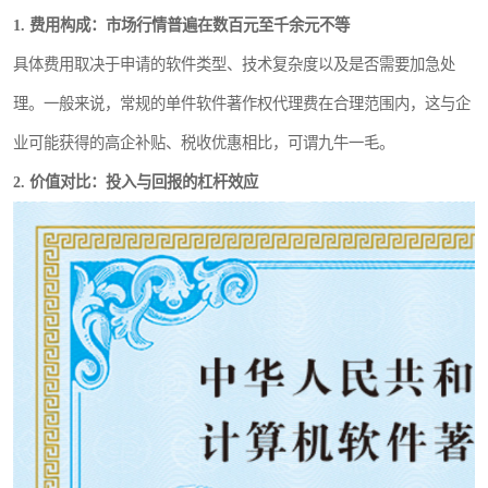
1. 费用构成：市场行情普遍在数百元至千余元不等
具体费用取决于申请的软件类型、技术复杂度以及是否需要加急处
理。一般来说，常规的单件软件著作权代理费在合理范围内，这与企
业可能获得的高企补贴、税收优惠相比，可谓九牛一毛。
2. 价值对比：投入与回报的杠杆效应