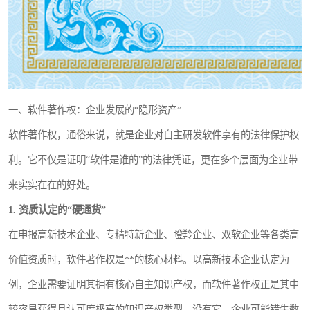
一、软件著作权：企业发展的“隐形资产”
软件著作权，通俗来说，就是企业对自主研发软件享有的法律保护权
利。它不仅是证明“软件是谁的”的法律凭证，更在多个层面为企业带
来实实在在的好处。
1. 资质认定的“硬通货”
在申报高新技术企业、专精特新企业、瞪羚企业、双软企业等各类高
价值资质时，软件著作权是**的核心材料。以高新技术企业认定为
例，企业需要证明其拥有核心自主知识产权，而软件著作权正是其中
较容易获得且认可度极高的知识产权类型。没有它，企业可能错失数