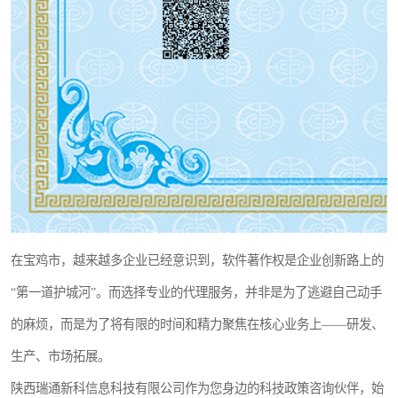
在宝鸡市，越来越多企业已经意识到，软件著作权是企业创新路上的
“第一道护城河”。而选择专业的代理服务，并非是为了逃避自己动手
的麻烦，而是为了将有限的时间和精力聚焦在核心业务上——研发、
生产、市场拓展。
陕西瑞通新科信息科技有限公司作为您身边的科技政策咨询伙伴，始