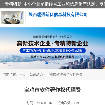
陕西瑞通新科信息科技有限公司
当前位置：
首页
>
公司动态
> 宝鸡市软件著作权代理费
宝鸡市软件著作权代理费
时间：2026-06-16
点击次数：119