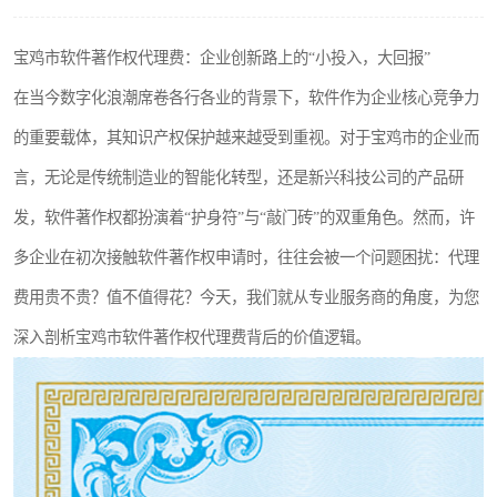
宝鸡市软件著作权代理费：企业创新路上的“小投入，大回报”
在当今数字化浪潮席卷各行各业的背景下，软件作为企业核心竞争力
的重要载体，其知识产权保护越来越受到重视。对于宝鸡市的企业而
言，无论是传统制造业的智能化转型，还是新兴科技公司的产品研
发，软件著作权都扮演着“护身符”与“敲门砖”的双重角色。然而，许
多企业在初次接触软件著作权申请时，往往会被一个问题困扰：代理
费用贵不贵？值不值得花？今天，我们就从专业服务商的角度，为您
深入剖析宝鸡市软件著作权代理费背后的价值逻辑。