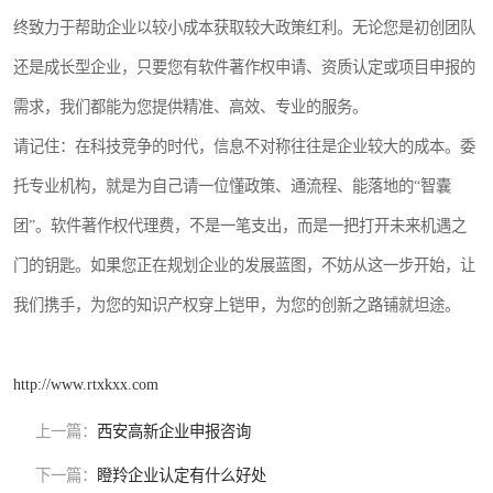
终致力于帮助企业以较小成本获取较大政策红利。无论您是初创团队
还是成长型企业，只要您有软件著作权申请、资质认定或项目申报的
需求，我们都能为您提供精准、高效、专业的服务。
请记住：在科技竞争的时代，信息不对称往往是企业较大的成本。委
托专业机构，就是为自己请一位懂政策、通流程、能落地的“智囊
团”。软件著作权代理费，不是一笔支出，而是一把打开未来机遇之
门的钥匙。如果您正在规划企业的发展蓝图，不妨从这一步开始，让
我们携手，为您的知识产权穿上铠甲，为您的创新之路铺就坦途。
http://www.rtxkxx.com
上一篇：
西安高新企业申报咨询
下一篇：
瞪羚企业认定有什么好处