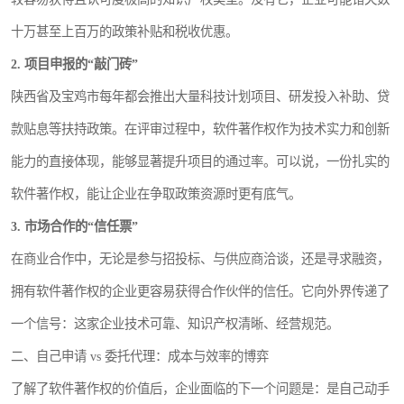
十万甚至上百万的政策补贴和税收优惠。
2. 项目申报的“敲门砖”
陕西省及宝鸡市每年都会推出大量科技计划项目、研发投入补助、贷
款贴息等扶持政策。在评审过程中，软件著作权作为技术实力和创新
能力的直接体现，能够显著提升项目的通过率。可以说，一份扎实的
软件著作权，能让企业在争取政策资源时更有底气。
3. 市场合作的“信任票”
在商业合作中，无论是参与招投标、与供应商洽谈，还是寻求融资，
拥有软件著作权的企业更容易获得合作伙伴的信任。它向外界传递了
一个信号：这家企业技术可靠、知识产权清晰、经营规范。
二、自己申请 vs 委托代理：成本与效率的博弈
了解了软件著作权的价值后，企业面临的下一个问题是：是自己动手