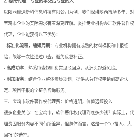
2. 委托代理：专业的事交给专业的人
以陕西瑞通新科信息科技有限公司为例，我们深耕陕西市场多年，对
宝鸡市企业的实际需求有着深刻理解。委托专业机构办理软件著作权
代理，企业能获得以下优势：
-
标准化流程，缩短周期
：专业机构拥有成熟的材料模板和申报经
验，能够一次性通过审查，避免反复补正。
-
高成功率
：熟悉审查规则和常见驳回点，从源头规避风险。
-
附加服务
：结合企业整体资质规划，提供从著作权申请到高企认
定、项目申报的全链条咨询服务。
三、宝鸡市软件著作权代理费：价格透明，价值远超投入
很多企业关心：在宝鸡市，软件著作权代理到底多少钱？实际上，代
理费因服务内容不同有所差异，但总体而言，这是一个“小投入、大
回报”的选择。