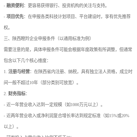
-
融资便利
：更容易获得银行、投资机构的关注与支持。
-
项目优先
：在申报各类科技计划项目、平台建设时，享有优先推荐
权。
三、陕西瞪羚企业申报条件（以通用标准为例）
需要注意的是，具体申报条件可能会根据年度政策有所调整，但通常
包含以下几个核心维度：
1.
注册与经营
：在陕西省内注册、纳税，具有独立法人资格，成立时
间一般不超过10年（部分类别可放宽）。
2.
财务指标
：
- 近一年营业收入达到一定规模（如1000万元以上）。
- 近两年营业收入或净利润复合增长率达到规定标准（如15%或20%
以上）。