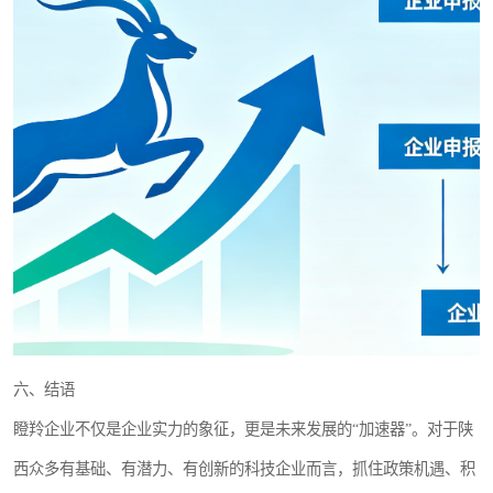
六、结语
瞪羚企业不仅是企业实力的象征，更是未来发展的“加速器”。对于陕
西众多有基础、有潜力、有创新的科技企业而言，抓住政策机遇、积