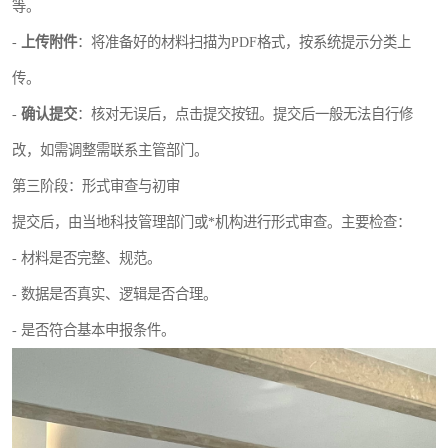
等。
-
上传附件
：将准备好的材料扫描为PDF格式，按系统提示分类上
传。
-
确认提交
：核对无误后，点击提交按钮。提交后一般无法自行修
改，如需调整需联系主管部门。
第三阶段：形式审查与初审
提交后，由当地科技管理部门或*机构进行形式审查。主要检查：
- 材料是否完整、规范。
- 数据是否真实、逻辑是否合理。
- 是否符合基本申报条件。