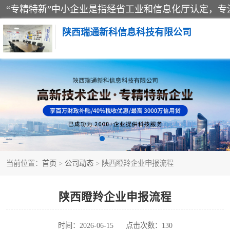
陕西瑞通新科信息科技有限公司
当前位置：
首页
>
公司动态
> 陕西瞪羚企业申报流程
陕西瞪羚企业申报流程
时间：2026-06-15
点击次数：130