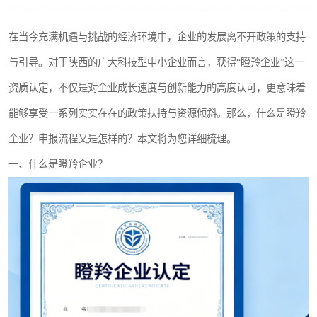
在当今充满机遇与挑战的经济环境中，企业的发展离不开政策的支持
与引导。对于陕西的广大科技型中小企业而言，获得“瞪羚企业”这一
资质认定，不仅是对企业成长速度与创新能力的高度认可，更意味着
能够享受一系列实实在在的政策扶持与资源倾斜。那么，什么是瞪羚
企业？申报流程又是怎样的？本文将为您详细梳理。
一、什么是瞪羚企业？