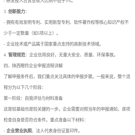
- 研发投入占营业收入比例不低于3%。
3.
创新能力
：
- 拥有有效发明专利、实用新型专利、软件著作权等核心知识产权不
少于一定数量（如5项以上）。
- 企业技术或产品属于国家重点支持的高新技术领域。
4.
管理规范
：企业信用良好，无重大安全、质量、环保事故。
四、陕西瞪羚企业申报流程详解
了解申报条件后，我们重点关注具体的申报步骤。一般来说，整个流
程分为以下几个阶段：
第一阶段：自我评估与材料准备
这是较基础也是较关键的一步。企业需要对照当年的申报通知，逐项
检查自身是否符合条件。重点准备以下材料：
-
企业营业执照
、法人代表身份证复印件。