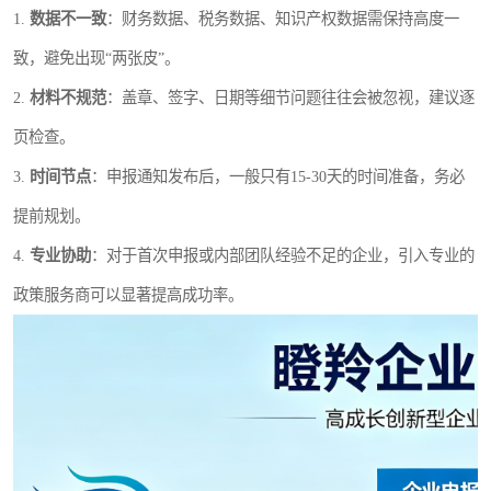
1.
数据不一致
：财务数据、税务数据、知识产权数据需保持高度一
致，避免出现“两张皮”。
2.
材料不规范
：盖章、签字、日期等细节问题往往会被忽视，建议逐
页检查。
3.
时间节点
：申报通知发布后，一般只有15-30天的时间准备，务必
提前规划。
4.
专业协助
：对于首次申报或内部团队经验不足的企业，引入专业的
政策服务商可以显著提高成功率。