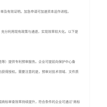
清单及有效证明。加急申请可加速资本运作进程。
，充分利用现有政策与通道，实现效率较大化。以下是
造等）提供专利预审服务。企业可提前向保护中心备
内获得授权。需要注意的是，预审对技术领域、文件质
国商标审查效率持续提升，符合条件的企业可通过“商标