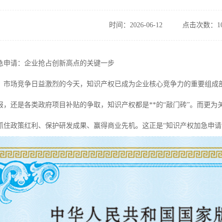
时间：2026-06-12
点击次数：10
急申请：企业抢占创新高点的关键一步
、市场竞争日益激烈的今天，知识产权已成为企业核心竞争力的重要组成
报，还是各类政府项目补贴的争取，知识产权都是**的“敲门砖”。而更
抓住政策红利、保护研发成果、赢得商业先机。这正是“知识产权加急申请