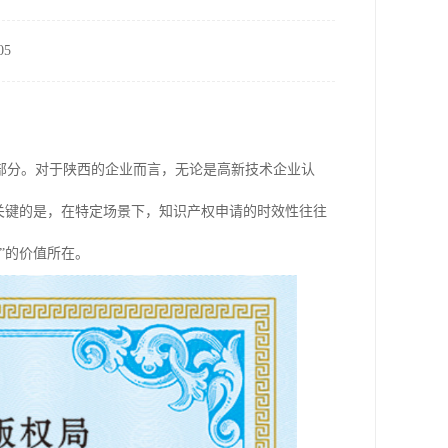
5
部分。对于陕西的企业而言，无论是高新技术企业认
为关键的是，在特定场景下，知识产权申请的时效性往往
”的价值所在。