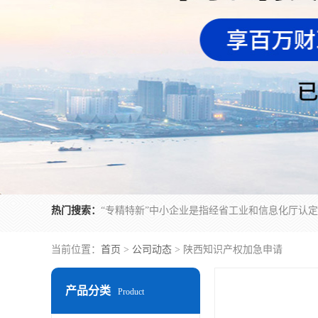
热门搜索：
当前位置：
首页
>
公司动态
> 陕西知识产权加急申请
产品分类
Product