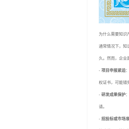
为什么需要知识
通常情况下，知
久。然而，企业
-
项目申报紧迫
权证书，可能错
-
研发成果保护
请。
-
招投标或市场