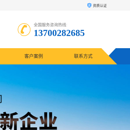
资质认证
全国服务咨询热线:
13700282685
客户案例
联系方式