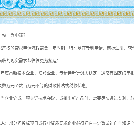
产权加急申请？
识产权的常规申请流程需要一定周期，特别是在专利申请、商标注册、软
面临的现实需求却往往更为紧迫：
：年度高新技术企业、瞪羚企业、专精特新等资质认定，通常有固定的申
失数万元至数百万元不等的财政补贴或税收优惠。
：当企业完成一项关键技术突破，或推出新产品时，需要尽快通过专利、
准入
：部分招投标项目或行业资质要求企业必须拥有一定数量的自主知识