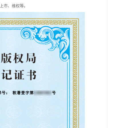
、上市、维权等。