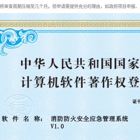
，将审查周期压缩至几个月。但申请需提供充分的理由，如政府项目申报