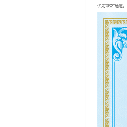
优先审查”通道