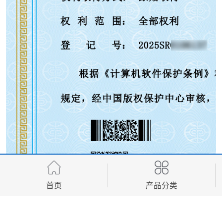
首页
产品分类