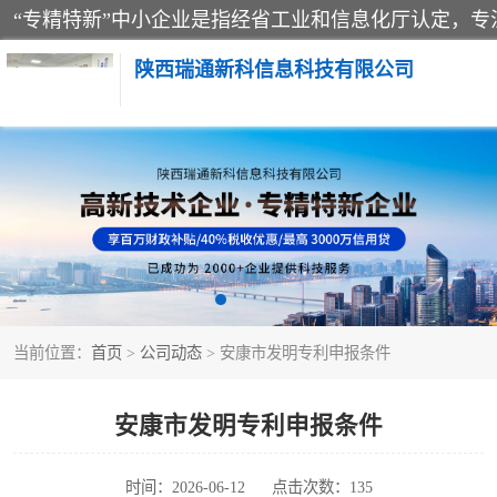
陕西瑞通新科信息科技有限公司
当前位置：
首页
>
公司动态
> 安康市发明专利申报条件
安康市发明专利申报条件
时间：2026-06-12
点击次数：135