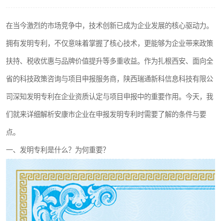
在当今激烈的市场竞争中，技术创新已成为企业发展的核心驱动力。
拥有发明专利，不仅意味着掌握了核心技术，更能够为企业带来政策
扶持、税收优惠与品牌价值提升等多重收益。作为扎根西安、面向全
省的科技政策咨询与项目申报服务商，陕西瑞通新科信息科技有限公
司深知发明专利在企业资质认定与项目申报中的重要作用。今天，我
们就来详细解析安康市企业在申报发明专利时需要了解的条件与要
点。
一、发明专利是什么？为何重要？