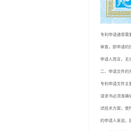
专利申请通常需
审查，即申请的
申请人而言，无
二、申请文件的
专利申请文件主
请求书必须准确
述技术方案，使
的申请人来说，