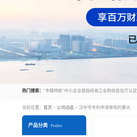
热门搜索：
当前位置：
首页
>
公司动态
> 汉中市专利申请审核的要点
产品分类
Product