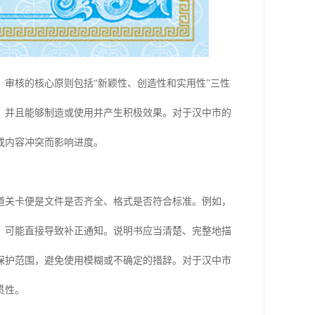
审核的核心原则包括“新颖性、创造性和实用性”三性
，并且能够制造或使用并产生积极效果。对于汉中市的
或内容冲突而影响进度。
道关卡便是文件是否齐全、格式是否符合标准。例如，
，可能直接导致补正通知。说明书应当清楚、完整地描
保护范围，避免使用模糊或不确定的措辞。对于汉中市
贯性。