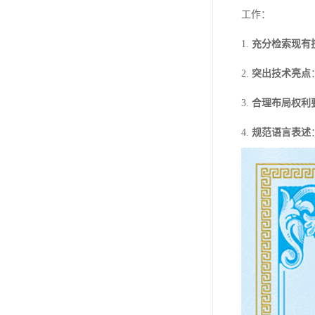
工作：
1.
充分检索现有
2.
突出技术亮点
3.
合理布局权利
4.
规范语言表述