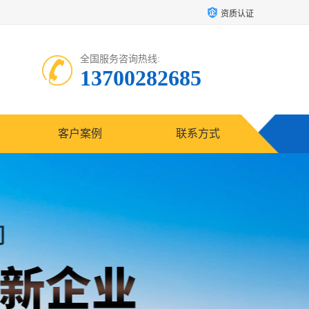
资质认证
全国服务咨询热线:
13700282685
客户案例
联系方式