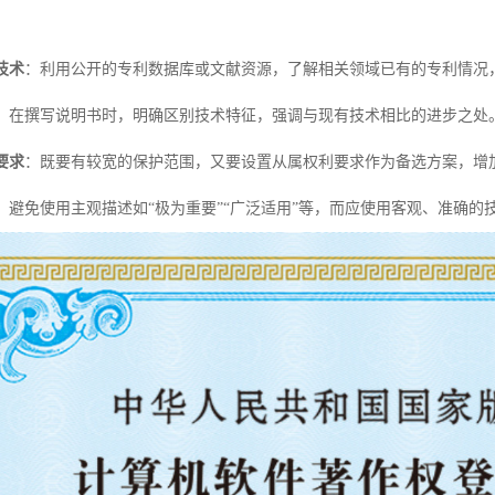
技术
：利用公开的专利数据库或文献资源，了解相关领域已有的专利情况
：在撰写说明书时，明确区别技术特征，强调与现有技术相比的进步之处
要求
：既要有较宽的保护范围，又要设置从属权利要求作为备选方案，增
：避免使用主观描述如“极为重要”“广泛适用”等，而应使用客观、准确的