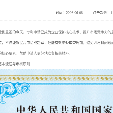
时间：2026-06-08
点击次数：11
受到重视的今天，专利申请已成为企业保护核心技术、提升市场竞争力的
点，不仅能够提高申请成功率，还能有效缩短审查周期，避免因材料问题
的核心要素，帮助申请人更好地准备相关材料。
基本流程与审核原则