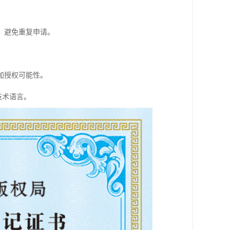
，避免重复申请。
。
加授权可能性。
技术语言。