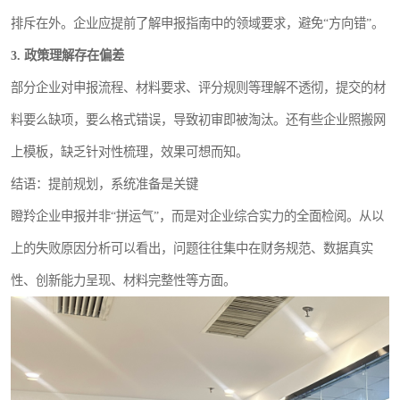
排斥在外。企业应提前了解申报指南中的领域要求，避免“方向错”。
3. 政策理解存在偏差
部分企业对申报流程、材料要求、评分规则等理解不透彻，提交的材
料要么缺项，要么格式错误，导致初审即被淘汰。还有些企业照搬网
上模板，缺乏针对性梳理，效果可想而知。
结语：提前规划，系统准备是关键
瞪羚企业申报并非“拼运气”，而是对企业综合实力的全面检阅。从以
上的失败原因分析可以看出，问题往往集中在财务规范、数据真实
性、创新能力呈现、材料完整性等方面。