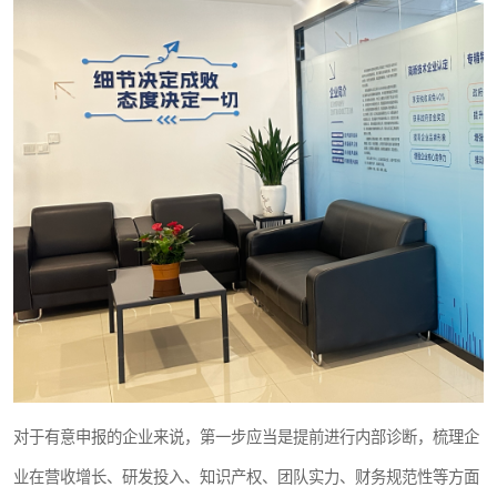
对于有意申报的企业来说，第一步应当是提前进行内部诊断，梳理企
业在营收增长、研发投入、知识产权、团队实力、财务规范性等方面