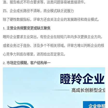
准、报告格式不符合要求等，这类问题容易被直接退件。
四、企业成长路径不清晰，商业模式缺乏说服力
除了硬性数据指标，评审方还会关注企业的发展路径和商业模式。
1. 主营业务频繁变更或缺乏聚焦
瞪羚企业要求主业突出，有些企业在短短几年内多次更换主业方向，
或者业务过于庞杂、涉及多个不相关领域。评审方难以判断企业的核
心竞争力到底在哪里，进而给出否定意见。
2. 市场定位模糊，客户结构单一