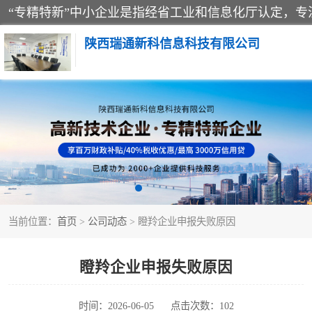
陕西瑞通新科信息科技有限公司
当前位置：
首页
>
公司动态
> 瞪羚企业申报失败原因
瞪羚企业申报失败原因
时间：2026-06-05
点击次数：102