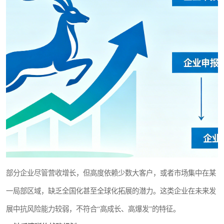
部分企业尽管营收增长，但高度依赖少数大客户，或者市场集中在某
一局部区域，缺乏全国化甚至全球化拓展的潜力。这类企业在未来发
展中抗风险能力较弱，不符合“高成长、高爆发”的特征。