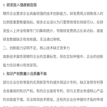
3. 研发投入强度被忽视
瞪羚企业要求企业具备较强的技术创新能力，研发费用占销售收入的
比例是重要衡量指标。很多企业误以为只要营收增长快就可以，在研
发投入上并没有做专门归集和统计，导致研发费用占比未达标，或者
研发数据缺乏有效依据，无法通过审核。
二、创新能力证明不足，核心技术缺乏竞争力
高新技术属性是瞪羚企业的显著标签，但在实际申报中，企业的创新
能力往往难以有效呈现。
1. 知识产权数量少且质量不高
部分企业仅有零星的实用新型专利或外观设计专利，缺乏发明专利等
含金量高的知识产权。有的企业虽有专利，但与主营业务或核心产品
的关联度不强，无法体现技术壁垒。还有的企业在申报时才临时申请