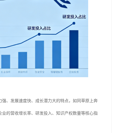
力强、发展速度快、成长潜力大的特点，如同草原上奔
企业的营收增长率、研发投入、知识产权数量等核心指