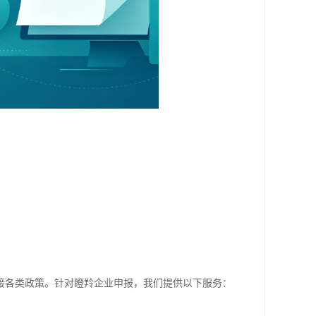
接各类政策。针对瞪羚企业申报，我们提供以下服务：