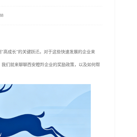
8
到“高成长”的关键跃迁。对于这些快速发展的企业来
，我们就来聊聊西安瞪羚企业的奖励政策，以及如何帮