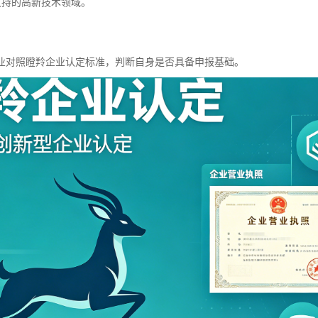
支持的高新技术领域。
业对照瞪羚企业认定标准，判断自身是否具备申报基础。