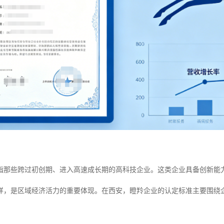
？
指那些跨过初创期、进入高速成长期的高科技企业。这类企业具备创新能
样，是区域经济活力的重要体现。在西安，瞪羚企业的认定标准主要围绕