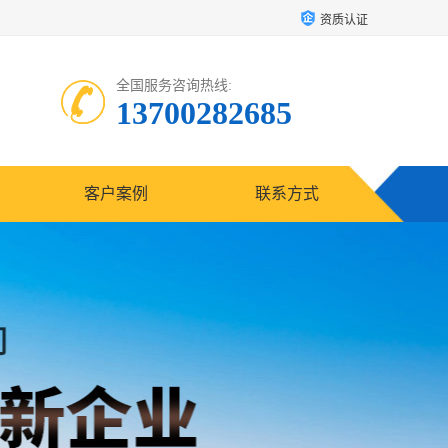
资质认证
全国服务咨询热线:
13700282685
客户案例
联系方式