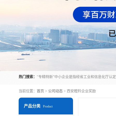
热门搜索：
当前位置：
首页
>
公司动态
> 西安瞪羚企业奖励
产品分类
Product