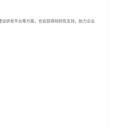
建设研发平台等方面，也会获得倾斜性支持，助力企业