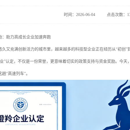
时间：2026-06-04
点击次数：13
励：助力高成长企业加速奔跑
悠久又充满创新活力的城市里，越来越多的科技型企业正在经历从“初创”
企业”认定，不仅是一份荣誉，更意味着切实的政策支持与资金奖励。今天
趟“高速列车”。