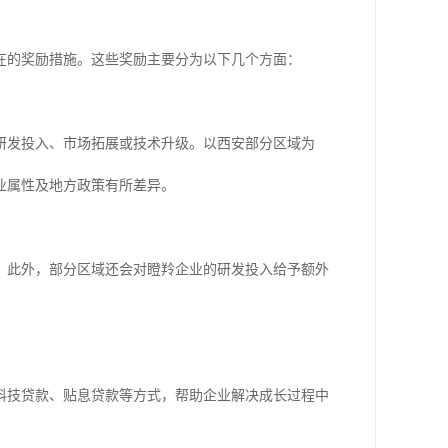
在的奖励措施。这些奖励主要分为以下几个方面：
研发投入、市场拓展或技术升级。以西安部分区域为
业属性及地方政策有所差异。
。此外，部分区域还会对瞪羚企业的研发投入给予额外
科技贷款、贴息贷款等方式，帮助企业解决成长过程中