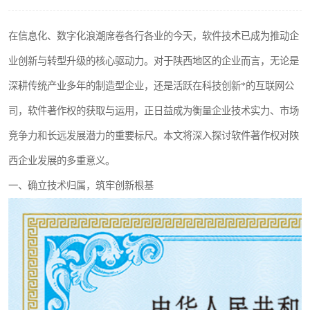
在信息化、数字化浪潮席卷各行各业的今天，软件技术已成为推动企
业创新与转型升级的核心驱动力。对于陕西地区的企业而言，无论是
深耕传统产业多年的制造型企业，还是活跃在科技创新*的互联网公
司，软件著作权的获取与运用，正日益成为衡量企业技术实力、市场
竞争力和长远发展潜力的重要标尺。本文将深入探讨软件著作权对陕
西企业发展的多重意义。
一、确立技术归属，筑牢创新根基