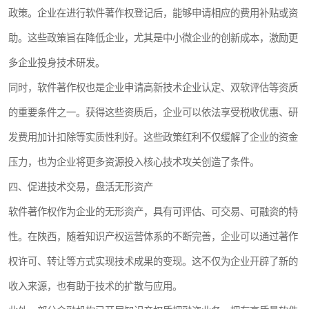
政策。企业在进行软件著作权登记后，能够申请相应的费用补贴或资
助。这些政策旨在降低企业，尤其是中小微企业的创新成本，激励更
多企业投身技术研发。
同时，软件著作权也是企业申请高新技术企业认定、双软评估等资质
的重要条件之一。获得这些资质后，企业可以依法享受税收优惠、研
发费用加计扣除等实质性利好。这些政策红利不仅缓解了企业的资金
压力，也为企业将更多资源投入核心技术攻关创造了条件。
四、促进技术交易，盘活无形资产
软件著作权作为企业的无形资产，具有可评估、可交易、可融资的特
性。在陕西，随着知识产权运营体系的不断完善，企业可以通过著作
权许可、转让等方式实现技术成果的变现。这不仅为企业开辟了新的
收入来源，也有助于技术的扩散与应用。