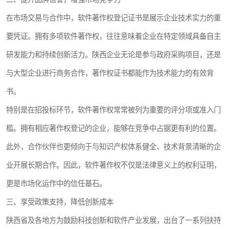
在市场交易与合作中，软件著作权登记证书是展示企业技术实力的重
要凭证。拥有多项软件著作权，往往意味着企业在特定领域具备自主
研发能力和持续创新活力。陕西企业无论是参与政府采购项目，还是
与大型企业进行商务合作，著作权证书都能作为技术能力的有效背
书。
特别是在招投标环节，软件著作权常常被列为重要的评分项或准入门
槛。拥有相应著作权登记的企业，能够在竞争中占据更有利的位置。
此外，合作伙伴也更倾向于与知识产权体系健全、技术背景清晰的企
业开展长期合作。因此，软件著作权不仅是法律意义上的权利证明，
更是市场化运作中的信任基石。
三、享受政策支持，降低创新成本
陕西省及各地方为鼓励科技创新和软件产业发展，出台了一系列扶持