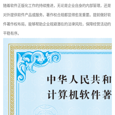
随着软件正版化工作的持续推进，无论是企业自身的内部管理，还是
对外提供软件产品或服务，著作权合规都显得愈发重要。提前做好软
件著作权布局，能够帮助企业规避潜在的法律风险，保障经营活动的
平稳有序。