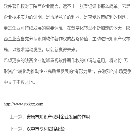
软件著作权对于陕西企业而言，远不止一张登记证书那么简单。它是
企业技术实力的证明，是市场竞争的利器，是享受政策红利的钥匙，
更是企业可持续发展的重要保障。在数字化转型不断加速的今天，陕
西企业应当充分认识到软件著作权的战略价值，主动进行知识产权布
局，以技术驱动发展，以创新赢得未来。
希望更多的陕西企业能够重视软件著作权的申请与运用，将这份“无
形资产”转化为推动企业高质量发展的“有形力量”，在激烈的市场竞争
中立于不败之地。
http://www.rtxkxx.com
上一篇：
安康市知识产权对企业发展的作用
下一篇：
汉中市专利包括哪些