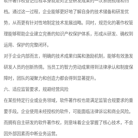
软件著作权登记过程本身就是对企业研发成果的一次系统梳理和归
档。通过这一过程，企业能够更好地了解自身的技术储备和研发优
势，从而更有针对性地制定技术发展战略。同时，规范化的著作权管
理能够帮助企业建立完善的知识产权保护体系，形成从研发、确权到
运用、保护的完整闭环。
对于企业内部而言，明确的技术成果归属和激励机制，能够有效激发
研发人员的创新热情。当员工的智力劳动成果得到法律承认和制度保
障时，团队的凝聚力和创造力都会得到显著提升。
六、适应监管要求，规避经营风险
在某些特定行业或业务领域，软件著作权也是满足监管合规要求的重
要手段。企业使用未经授权的软件，可能面临法律诉讼和商业风险。
而拥有自主研发的软件著作权，则意味着企业掌握了核心技术，不会
因外部因素而中断业务运营。