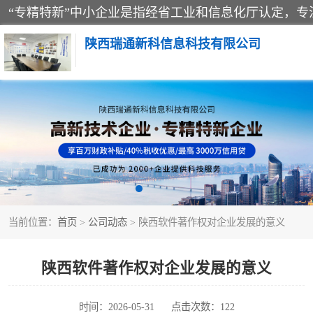
陕西瑞通新科信息科技有限公司
当前位置：
首页
>
公司动态
> 陕西软件著作权对企业发展的意义
陕西软件著作权对企业发展的意义
时间：2026-05-31
点击次数：122