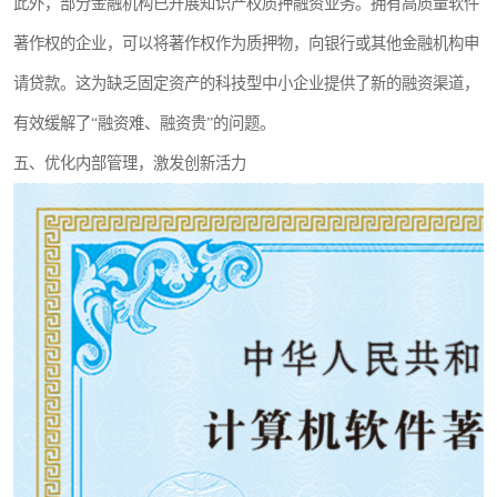
此外，部分金融机构已开展知识产权质押融资业务。拥有高质量软件
著作权的企业，可以将著作权作为质押物，向银行或其他金融机构申
请贷款。这为缺乏固定资产的科技型中小企业提供了新的融资渠道，
有效缓解了“融资难、融资贵”的问题。
五、优化内部管理，激发创新活力