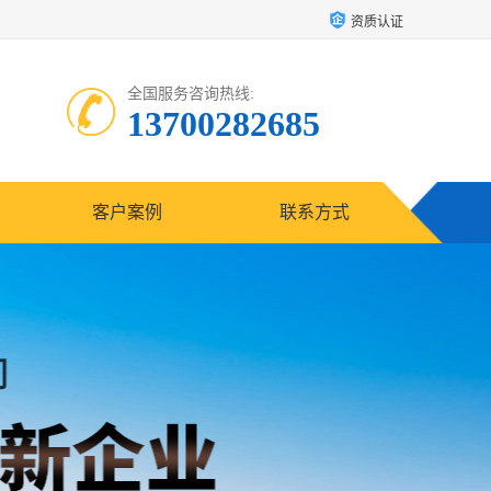
资质认证
全国服务咨询热线:
13700282685
客户案例
联系方式