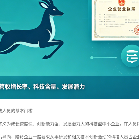
技人员的基本门槛
定义为成长速度快、创新能力强、发展潜力大的科技型中小企业。在人员
策导向，瞪羚企业一般要求从事研发和相关技术创新活动的科技人员占企业