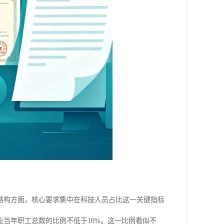
结构方面，核心要求集中在科技人员占比这一关键指标
当年职工总数的比例不低于10%。这一比例看似不