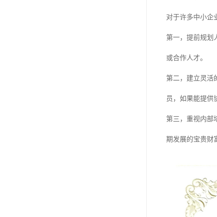
对于许多中小企
第一，提前规划
或合作人才。
第二，建立灵活
员，如果能提供
第三，重视内部
期发展的宝贵财