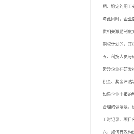
期、稳定的用工
与此同时，企业
供相关激励制度
期权计划的，其
五、科技人员与
瞪羚企业在研发
积金、奖金津贴
如果企业申报的
合理的做法是，
工时记录、项目
六、如何有效构