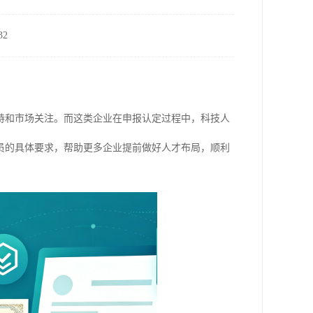
2
持和市场关注。而这类企业在申报认定过程中，科技人
员的具体要求，帮助更多企业提前做好人才布局，顺利