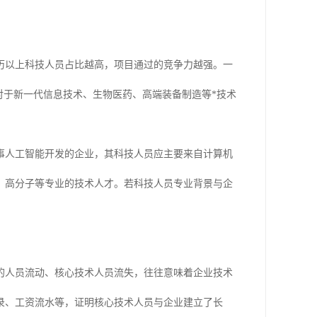
历以上科技人员占比越高，项目通过的竞争力越强。一
对于新一代信息技术、生物医药、高端装备制造等*技术
事人工智能开发的企业，其科技人员应主要来自计算机
、高分子等专业的技术人才。若科技人员专业背景与企
的人员流动、核心技术人员流失，往往意味着企业技术
录、工资流水等，证明核心技术人员与企业建立了长