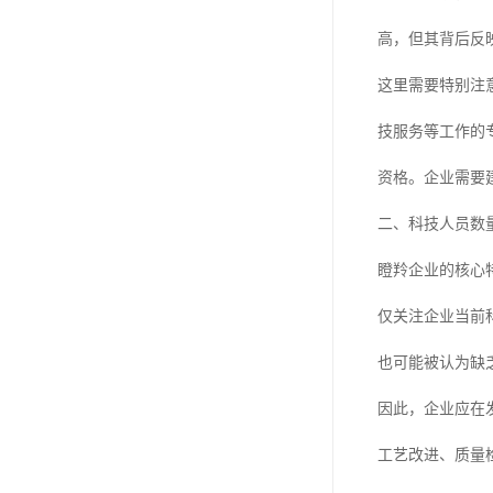
高，但其背后反
这里需要特别注
技服务等工作的
资格。企业需要
二、科技人员数
瞪羚企业的核心
仅关注企业当前
也可能被认为缺
因此，企业应在
工艺改进、质量