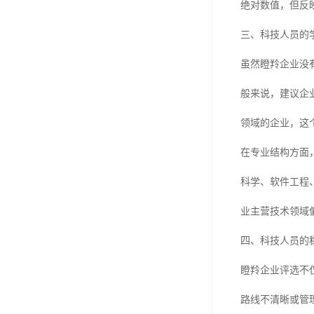
绝对数值，但反
三、科技人员的
虽然瞪羚企业没
般来说，建议企
领域的企业，这
在专业结构方面
科学、软件工程
业主营技术领域
四、科技人员的
瞪羚企业评选不
路线不清晰或管