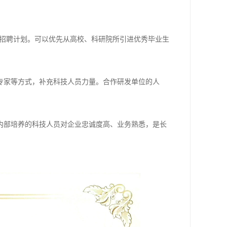
度招聘计划。可以优先从高校、科研院所引进优秀毕业生
专家等方式，补充科技人员力量。合作研发单位的人
内部培养的科技人员对企业忠诚度高、业务熟悉，是长