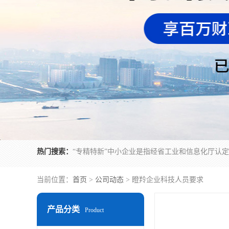
热门搜索：
当前位置：
首页
>
公司动态
> 瞪羚企业科技人员要求
产品分类
Product