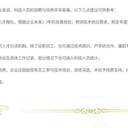
业来说，科技人员的招聘与培养并非易事。以下几点建议可供参考：
人才梯队。根据企业未来2-3年的发展规划，预测技术岗位需求，制定年
的人才引进机制。除了全职员工，也可通过技术顾问、产学研合作、兼职
协议及具体工作记录，部分情况下也可纳入科技人员统计。
培养。企业应鼓励现有员工参与技术培训、进修深造，并给予经费支持。
富。