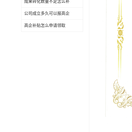
成果转化数量不足怎么补
公司成立多久可以报高企
高企补贴怎么申请领取