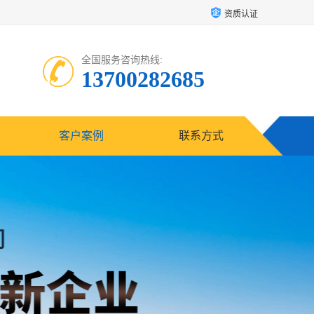
资质认证
全国服务咨询热线:
13700282685
客户案例
联系方式