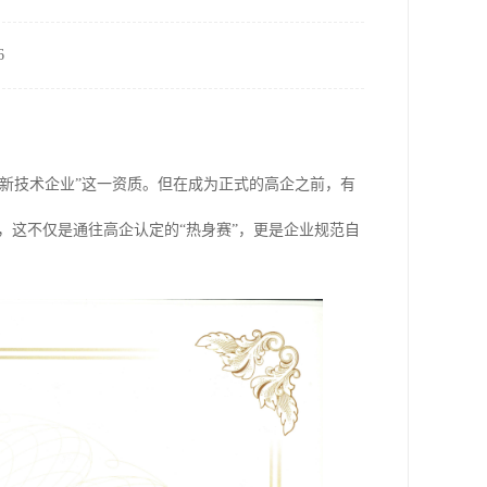
6
新技术企业”这一资质。但在成为正式的高企之前，有
，这不仅是通往高企认定的“热身赛”，更是企业规范自