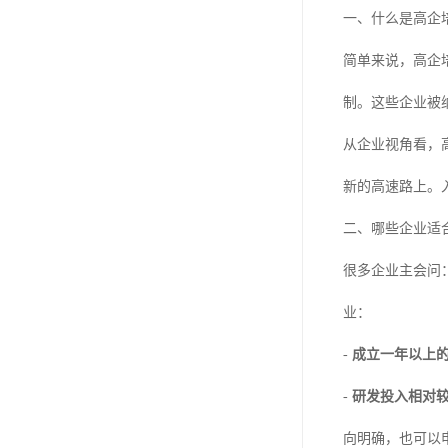
一、什么是高企
简单来说，高企
制。这些企业被
从企业视角看，
新的高速路上。
二、哪些企业适
很多企业主会问
业：
-
成立一年以上
-
研发投入相对
向明确，也可以