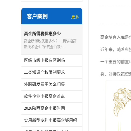
客户案例
更多
高企所得税优惠多少
高企培育入库是
高企所得税优惠多少？一篇讲透高
新技术企业的“真金白银”..
近年来，随着科
区级市级申报有区别吗
一个重要的前置
二类知识产权限制要求
身、对接政策资
外聘研发费用怎么归集
软件企业申报高企难点
2026陕西高企申报时间
实用新型专利申报高企够用吗