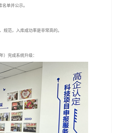
库名单并公示。
实、规范，入库成功率是非常高的。
3年）完成系统升级：