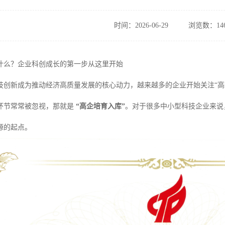
时间：2026-06-29
浏览数：14
什么？企业科创成长的第一步从这里开始
技创新成为推动经济高质量发展的核心动力，越来越多的企业开始关注“高
环节常常被忽视，那就是
“高企培育入库”
。对于很多中小型科技企业来说
源的起点。