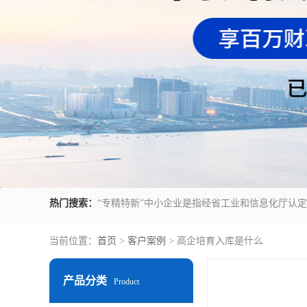
热门搜索：
当前位置：
首页
>
客户案例
> 高企培育入库是什么
产品分类
Product