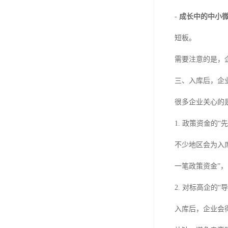
-
成长中的中小
短板。
需要注意的是，
三、入库后，企
很多企业关心的
1. 政策资金的“
不少地区会为入
一笔政策资金”
2. 对标高企的“
入库后，企业会