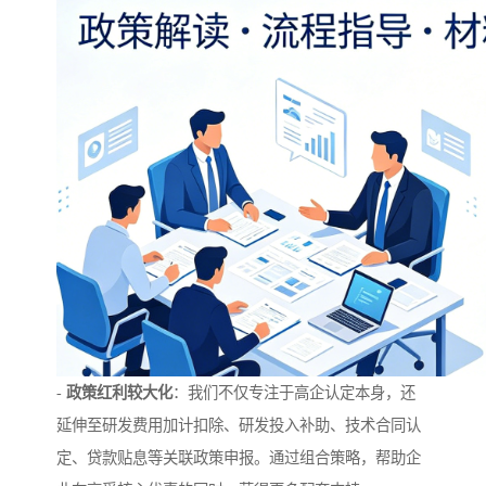
-
政策红利较大化
：我们不仅专注于高企认定本身，还
延伸至研发费用加计扣除、研发投入补助、技术合同认
定、贷款贴息等关联政策申报。通过组合策略，帮助企