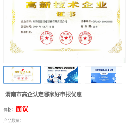
渭南市高企认定哪家好申报优惠
面议
价格：
产品数量：