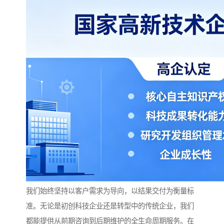
我们始终坚持以客户需求为导向，以结果交付为衡量标
准。无论是初创科技企业还是转型中的传统企业，我们
都能提供从前期咨询到后期维护的全生命周期服务。在