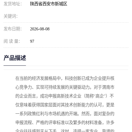
发货地址：
陕西省西安市新城区
关键词：
发布日期：
2026-08-08
阅 读 量：
97
产品描述
在当前的经济发展格局中，科技创新已成为企业提升核
心竞争力、实现可持续发展的关键驱动力。对于渭南市
的企业而言，成功申报高新技术企业（简称“高企”）不
仅意味着获得国家层面对其技术创新能力的认可，更是
一系列政策红利与市场机遇的开端。然而，面对复杂的
申报流程、严格的评审标准以及繁多的材料准备，许多
企业往往感到无从下手。这时，选择一家专业、靠谱的