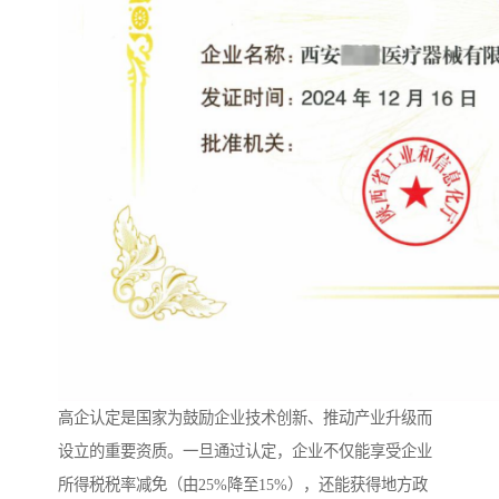
高企认定是国家为鼓励企业技术创新、推动产业升级而
设立的重要资质。一旦通过认定，企业不仅能享受企业
所得税税率减免（由25%降至15%），还能获得地方政