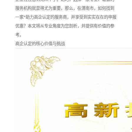
服务机构就显得尤为重要。那么，在渭南市，如何找到
一家*助力高企认定的服务商，并享受到实实在在的申报
优惠？本文将从专业角度为您剖析，并提供有价值的参
考。
高企认定的核心价值与挑战