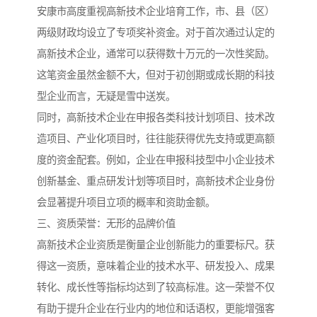
安康市高度重视高新技术企业培育工作，市、县（区）
两级财政均设立了专项奖补资金。对于首次通过认定的
高新技术企业，通常可以获得数十万元的一次性奖励。
这笔资金虽然金额不大，但对于初创期或成长期的科技
型企业而言，无疑是雪中送炭。
同时，高新技术企业在申报各类科技计划项目、技术改
造项目、产业化项目时，往往能获得优先支持或更高额
度的资金配套。例如，企业在申报科技型中小企业技术
创新基金、重点研发计划等项目时，高新技术企业身份
会显著提升项目立项的概率和资助金额。
三、资质荣誉：无形的品牌价值
高新技术企业资质是衡量企业创新能力的重要标尺。获
得这一资质，意味着企业的技术水平、研发投入、成果
转化、成长性等指标均达到了较高标准。这一荣誉不仅
有助于提升企业在行业内的地位和话语权，更能增强客