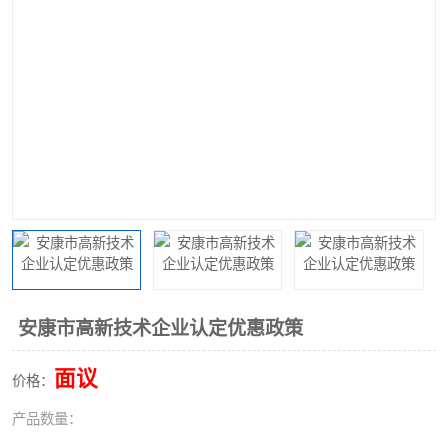
安康市高新技术企业认定优惠政策
面议
价格：
产品数量：