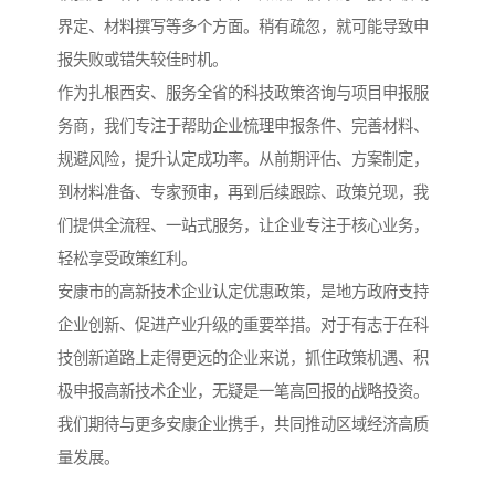
界定、材料撰写等多个方面。稍有疏忽，就可能导致申
报失败或错失较佳时机。
作为扎根西安、服务全省的科技政策咨询与项目申报服
务商，我们专注于帮助企业梳理申报条件、完善材料、
规避风险，提升认定成功率。从前期评估、方案制定，
到材料准备、专家预审，再到后续跟踪、政策兑现，我
们提供全流程、一站式服务，让企业专注于核心业务，
轻松享受政策红利。
安康市的高新技术企业认定优惠政策，是地方政府支持
企业创新、促进产业升级的重要举措。对于有志于在科
技创新道路上走得更远的企业来说，抓住政策机遇、积
极申报高新技术企业，无疑是一笔高回报的战略投资。
我们期待与更多安康企业携手，共同推动区域经济高质
量发展。