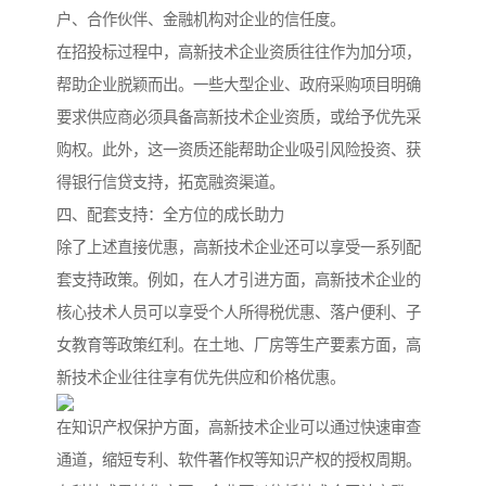
户、合作伙伴、金融机构对企业的信任度。
在招投标过程中，高新技术企业资质往往作为加分项，
帮助企业脱颖而出。一些大型企业、政府采购项目明确
要求供应商必须具备高新技术企业资质，或给予优先采
购权。此外，这一资质还能帮助企业吸引风险投资、获
得银行信贷支持，拓宽融资渠道。
四、配套支持：全方位的成长助力
除了上述直接优惠，高新技术企业还可以享受一系列配
套支持政策。例如，在人才引进方面，高新技术企业的
核心技术人员可以享受个人所得税优惠、落户便利、子
女教育等政策红利。在土地、厂房等生产要素方面，高
新技术企业往往享有优先供应和价格优惠。
在知识产权保护方面，高新技术企业可以通过快速审查
通道，缩短专利、软件著作权等知识产权的授权周期。