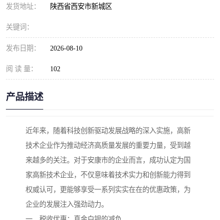
发货地址：
陕西省西安市新城区
关键词：
发布日期：
2026-08-10
阅 读 量：
102
产品描述
近年来，随着科技创新驱动发展战略的深入实施，高新
技术企业作为推动经济高质量发展的重要力量，受到越
来越多的关注。对于安康市的企业而言，成功认定为国
家高新技术企业，不仅意味着技术实力和创新能力得到
权威认可，更能够享受一系列实实在在的优惠政策，为
企业的发展注入强劲动力。
一、税收优惠：真金白银的减负