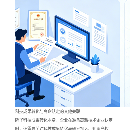
科技成果转化与高企认定的其他关联
除了科技成果转化本身，企业在准备高新技术企业认定
时，还需要关注科技成果转化与研发投入、知识产权、