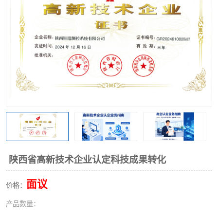
陕西省高新技术企业认定科技成果转化
面议
价格：
产品数量：