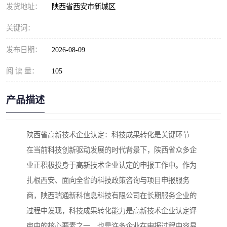
发货地址：
陕西省西安市新城区
关键词：
发布日期：
2026-08-09
阅 读 量：
105
产品描述
陕西省高新技术企业认定：科技成果转化是关键环节
在当前科技创新驱动发展的时代背景下，陕西省众多企
业正积极投身于高新技术企业认定的申报工作中。作为
扎根西安、面向全省的科技政策咨询与项目申报服务
商，陕西瑞通新科信息科技有限公司在长期服务企业的
过程中发现，科技成果转化能力是高新技术企业认定评
审中的核心要素之一，也是许多企业在申报过程中容易