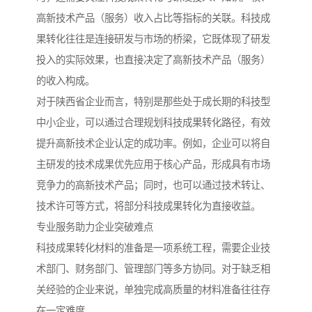
高新技术产品（服务）收入占比等指标的关联。科技成
果转化往往是连接研发与市场的桥梁，它既体现了研发
投入的实际效果，也直接决定了高新技术产品（服务）
的收入构成。
对于陕西省企业而言，特别是那些处于成长期的科技型
中小企业，可以通过合理规划科技成果转化路径，有效
提升高新技术企业认定的成功率。例如，企业可以将自
主研发的技术成果优先应用于核心产品，形成具有市场
竞争力的高新技术产品；同时，也可以通过技术转让、
技术许可等方式，将部分科技成果转化为直接收益。
专业服务助力企业突破难点
科技成果转化材料的准备是一项系统工程，需要企业技
术部门、财务部门、管理部门等多方协同。对于缺乏相
关经验的企业来说，单独完成高质量的材料准备往往存
在一定难度。