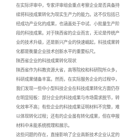
在实际评审中，专家评审组会重点考察企业是否具备持
续将科技成果转化为现实生产力的能力。这不仅包括已
经成功产业化的成果，也涵盖处于中试、小批量生产阶
段的科技成果。对于陕西省的企业而言，无论是传统产
业的技术升级，还是新兴产业的快速崛起，科技成果转
化都是衡量企业技术创新水平的重要标尺。
陕西省企业的科技成果转化现状
陕西省作为科教资源大省，高等院校和科研院所众多，
科研成果储备丰富。然而，在实际服务企业的过程中，
我们发现一些中小型科技企业在科技成果转化方面仍存
在明显短板：部分企业的科技成果与市场需求脱节，转
化效率不高；有些企业的科技成果证明材料不完整，难
以体现转化过程；还有的企业虽有转化成果，但在申报
材料中未能系统梳理和展示。
这些问题的存在，直接影响了企业高新技术企业认定的