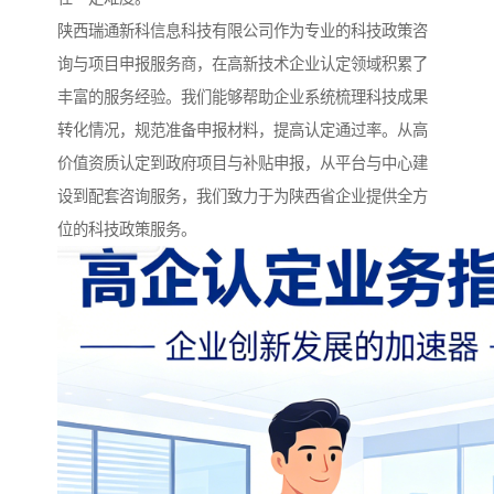
陕西瑞通新科信息科技有限公司作为专业的科技政策咨
询与项目申报服务商，在高新技术企业认定领域积累了
丰富的服务经验。我们能够帮助企业系统梳理科技成果
转化情况，规范准备申报材料，提高认定通过率。从高
价值资质认定到政府项目与补贴申报，从平台与中心建
设到配套咨询服务，我们致力于为陕西省企业提供全方
位的科技政策服务。