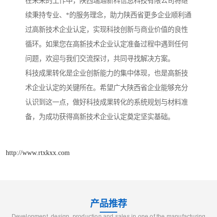
在未来的工作中，陕西瑞通新科信息科技有限公司将继
续秉持专业、*的服务理念，助力陕西省更多企业顺利通
过高新技术企业认定，实现科技创新与商业价值的良性
循环。如果您在高新技术企业认定准备过程中遇到任何
问题，欢迎与我们交流探讨，共同寻找解决方案。
科技成果转化是企业创新能力的集中体现，也是高新技
术企业认定的关键所在。希望广大陕西省企业能够充分
认识到这一点，做好科技成果转化的系统规划与材料准
备，为成功获得高新技术企业认定奠定坚实基础。
http://www.rtxkxx.com
产品推荐
Development, design, production and sales in one of the manufacturing