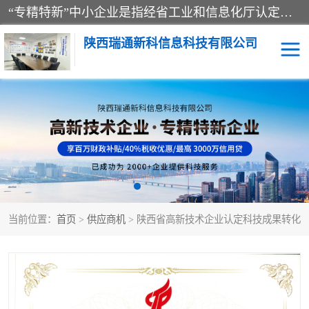
“专精特新”中小企业是指经省工业和信息化厅认定，专注于细分市场、掌握关键核心技术、创新能力强、市场占有率高、质量效益优，在专业化、精细化、特色化、新颖化等方面表现突出的中小企业。
陕西瑞通新科信息科技有限公司
当前位置：
首页
>
供应商机
> 陕西省高新技术企业认定科技成果转化