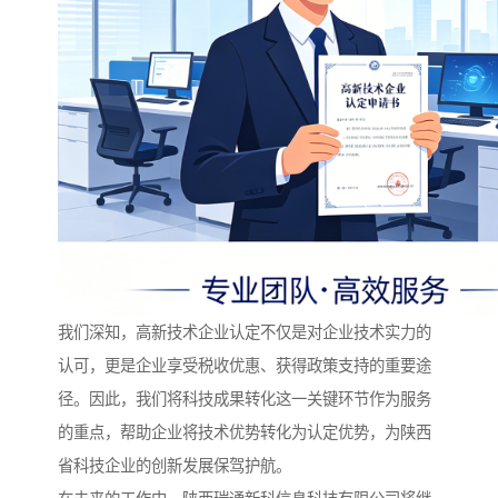
我们深知，高新技术企业认定不仅是对企业技术实力的
认可，更是企业享受税收优惠、获得政策支持的重要途
径。因此，我们将科技成果转化这一关键环节作为服务
的重点，帮助企业将技术优势转化为认定优势，为陕西
省科技企业的创新发展保驾护航。