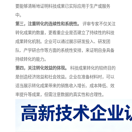
要能够清晰地证明科技成果已实际应用于生产或服务
中。
第三，注重转化的连续性和系统性。
评审专家不仅关注
转化成果的数量，更看重企业是否建立了持续性的科技
成果转化机制。企业可以通过展示研发投入、研发团
队、产学研合作等方面的系统性安排，来证明自身具备
持续转化的能力。
第四，关注转化效益的体现。
科技成果转化的较终目的
是创造经济效益和社会效益。企业在准备材料时，可以
适当展示转化成果带来的销售收入增长、成本降低、效
率提升等成果，但需注意数据的真实性和合理性。