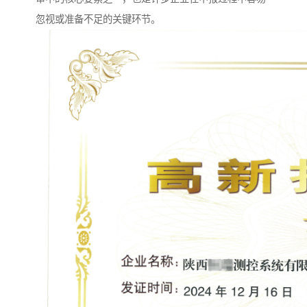
忽视或准备不足的关键环节。