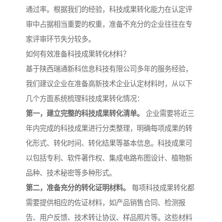
通过率。根据我们的经验，科技成果转化能力在认定评
审中占据相当重要的权重，准备不充分的企业往往在专
家评审环节失分较多。
如何有效准备科技成果转化材料？
基于陕西瑞通新科信息科技有限公司多年的服务经验，
我们建议企业在准备高新技术企业认定材料时，从以下
几个方面系统梳理科技成果转化情况：
第一，建立完整的科技成果转化清单。
企业需要将近三
年内完成的科技成果进行分类整理，明确每项成果的转
化形式、转化时间、转化结果等基本信息。科技成果可
以包括专利、软件著作权、集成电路布图设计、植物新
品种、技术秘密等多种形式。
第二，准备充分的转化证明材料。
每项科技成果转化都
需要提供相应的佐证材料，如产品销售合同、检测报
告、用户反馈、技术转让协议、样品照片等。这些材料