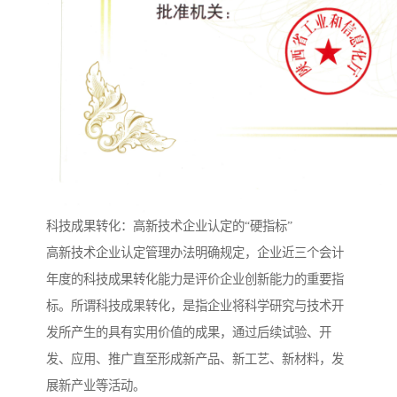
科技成果转化：高新技术企业认定的“硬指标”
高新技术企业认定管理办法明确规定，企业近三个会计
年度的科技成果转化能力是评价企业创新能力的重要指
标。所谓科技成果转化，是指企业将科学研究与技术开
发所产生的具有实用价值的成果，通过后续试验、开
发、应用、推广直至形成新产品、新工艺、新材料，发
展新产业等活动。