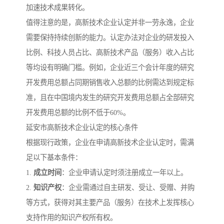
加速技术成果转化。
值得注意的是，高新技术企业认定并非一劳永逸，企业
需要保持持续创新的能力。认定办法对企业的研发投入
比例、科技人员占比、高新技术产品（服务）收入占比
等均设有明确门槛。例如，企业近三个会计年度的研究
开发费用总额占同期销售收入总额的比例需达到规定标
准，且在中国境内发生的研究开发费用总额占全部研究
开发费用总额的比例不低于60%。
延安市高新技术企业认定的核心条件
根据现行政策，企业在申请高新技术企业认定时，需满
足以下基本条件：
1.
成立时间
：企业申请认定时须注册成立一年以上。
2.
知识产权
：企业需通过自主研发、受让、受赠、并购
等方式，获得对其主要产品（服务）在技术上发挥核心
支持作用的知识产权所有权。