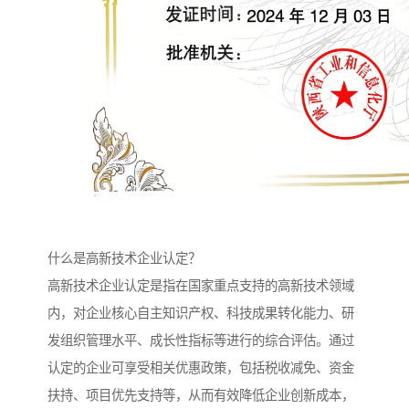
什么是高新技术企业认定？
高新技术企业认定是指在国家重点支持的高新技术领域
内，对企业核心自主知识产权、科技成果转化能力、研
发组织管理水平、成长性指标等进行的综合评估。通过
认定的企业可享受相关优惠政策，包括税收减免、资金
扶持、项目优先支持等，从而有效降低企业创新成本，