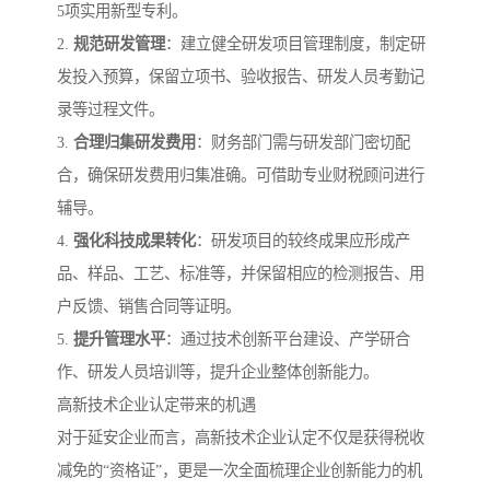
5项实用新型专利。
2.
规范研发管理
：建立健全研发项目管理制度，制定研
发投入预算，保留立项书、验收报告、研发人员考勤记
录等过程文件。
3.
合理归集研发费用
：财务部门需与研发部门密切配
合，确保研发费用归集准确。可借助专业财税顾问进行
辅导。
4.
强化科技成果转化
：研发项目的较终成果应形成产
品、样品、工艺、标准等，并保留相应的检测报告、用
户反馈、销售合同等证明。
5.
提升管理水平
：通过技术创新平台建设、产学研合
作、研发人员培训等，提升企业整体创新能力。
高新技术企业认定带来的机遇
对于延安企业而言，高新技术企业认定不仅是获得税收
减免的“资格证”，更是一次全面梳理企业创新能力的机