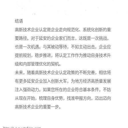
结语
高新技术企业认定是企业走向规范化、系统化创新的重
要路径。对于延安的企业家们而言，这既是一次挑战，
也是一次机遇。与其被动等待，不如主动出击。企业应
提前规划，稳步推进，将认定工作作为推动自身技术升
级和内部管理优化的契机。
未来，随着高新技术企业认定政策的不断完善，相信将
有更多延安企业加入创新大军，为地方经济高质量发展
注入强劲动力。如果您所在的企业符合基本条件，不妨
从现在开始，梳理自身优势，找准申报方向，迈出迈向
高新技术企业的重要一步。