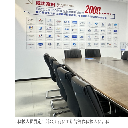
-
科技人员界定
：并非所有员工都能算作科技人员。科