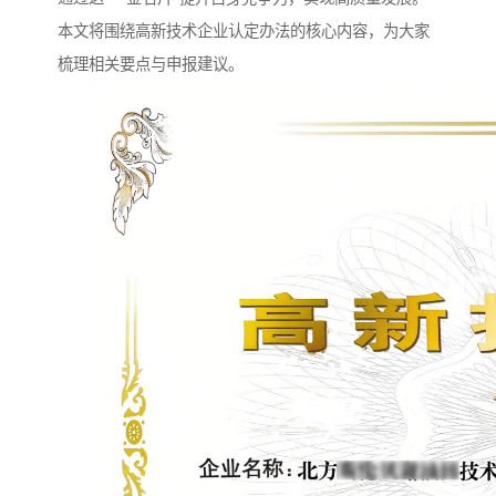
本文将围绕高新技术企业认定办法的核心内容，为大家
梳理相关要点与申报建议。