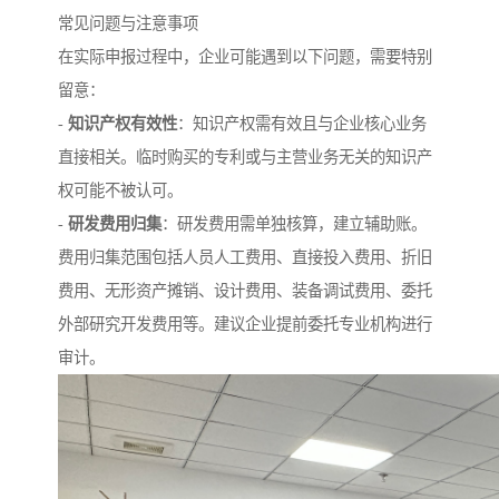
常见问题与注意事项
在实际申报过程中，企业可能遇到以下问题，需要特别
留意：
-
知识产权有效性
：知识产权需有效且与企业核心业务
直接相关。临时购买的专利或与主营业务无关的知识产
权可能不被认可。
-
研发费用归集
：研发费用需单独核算，建立辅助账。
费用归集范围包括人员人工费用、直接投入费用、折旧
费用、无形资产摊销、设计费用、装备调试费用、委托
外部研究开发费用等。建议企业提前委托专业机构进行
审计。