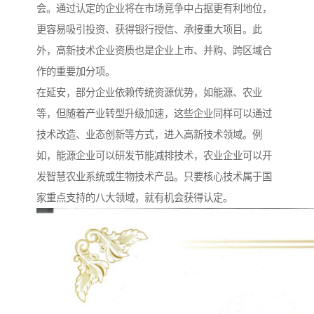
会。通过认定的企业将在市场竞争中占据更有利地位，
更容易吸引投资、获得银行授信、承接重大项目。此
外，高新技术企业资质也是企业上市、并购、跨区域合
作的重要加分项。
在延安，部分企业依赖传统资源优势，如能源、农业
等，但随着产业转型升级加速，这些企业同样可以通过
技术改造、业态创新等方式，进入高新技术领域。例
如，能源企业可以研发节能减排技术，农业企业可以开
发智慧农业系统或生物技术产品。只要核心技术属于国
家重点支持的八大领域，就有机会获得认定。