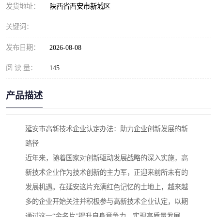
发货地址：
陕西省西安市新城区
关键词：
发布日期：
2026-08-08
阅 读 量：
145
产品描述
延安市高新技术企业认定办法：助力企业创新发展的新
路径
近年来，随着国家对创新驱动发展战略的深入实施，高
新技术企业作为技术创新的主力军，正迎来前所未有的
发展机遇。在延安这片充满红色记忆的土地上，越来越
多的企业开始关注并积极参与高新技术企业认定，以期
通过这一“金名片”提升自身竞争力，实现高质量发展。