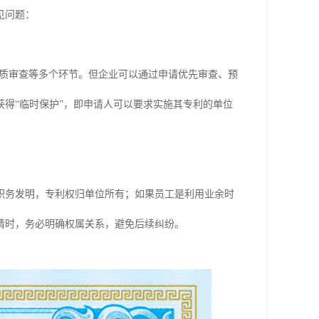
见问题：
实质审查等多个环节。但企业可以通过申请优先审查、预
得“临时保护”，即申请人可以要求实施其专利的单位
职务发明，专利权归单位所有；如果员工是利用业余时
请时，务必明确权属关系，避免后续纠纷。