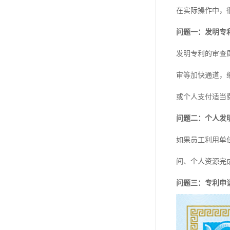
在实际操作中，
问题一：发明专
发明专利的审查
审等加快通道，
或个人支付适当
问题二：个人发
如果员工利用单
间、个人资源完
问题三：专利申