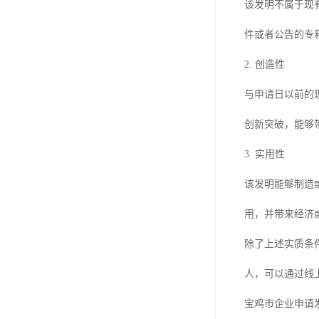
该发明不属于现
件或者公告的专
2. 创造性
与申请日以前的
创新突破，能够
3. 实用性
该发明能够制造
用，并带来经济
除了上述实质条
人，可以通过线
宝鸡市企业申请