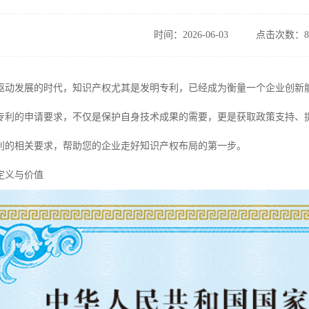
时间：2026-06-03
点击次数：8
驱动发展的时代，知识产权尤其是发明专利，已经成为衡量一个企业创新
专利的申请要求，不仅是保护自身技术成果的需要，更是获取政策支持、
利的相关要求，帮助您的企业走好知识产权布局的第一步。
定义与价值