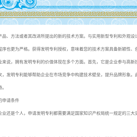
产品、方法或者其改进所提出的新的技术方案。与实用新型专利和外观设
查程序也更为严格。获得发明专利授权，意味着您的技术方案具备新颖性、
业来说，拥有发明专利的价值体现在多个方面。首先，它是企业参与高新
次，发明专利能够帮助企业在市场竞争中构建技术壁垒，提升品牌形象。
持。
的申请条件
企业还是个人，申请发明专利都需要满足国家知识产权局统一规定的三大