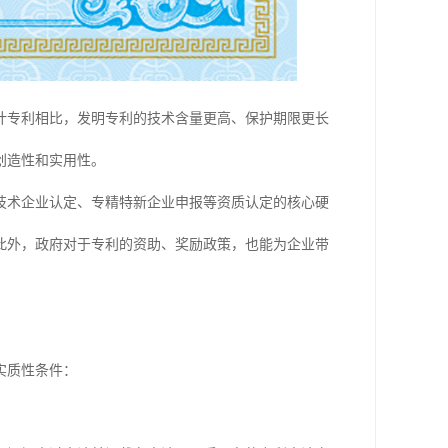
计专利相比，发明专利的技术含量更高、保护期限更长
创造性和实用性。
技术企业认定、专精特新企业申报等资质认定的核心硬
此外，政府对于专利的资助、奖励政策，也能为企业带
实质性条件：