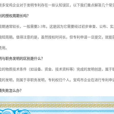
很多宝鸡企业对于发明专利存在一些认知误区，以下我们重点解答几个常
利的授权周期长吗？
周期通常较长，一般需要2-3年。这是因为它需要经过初步审查、公布、
缩短周期。值得注意的是，虽然授权时间长，但专利申请一旦提交，就能获
费用。
明与职务发明的区别是什么？
位的物质技术条件（如设备、资金、技术资料等）完成的发明创造，属于
成的发明，则属于非职务发明，专利权归个人。宝鸡市企业在进行专利申
请失败怎么办？