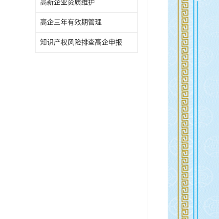
高新企业资质维护
高企三年有效期管理
知识产权风险排查高企申报