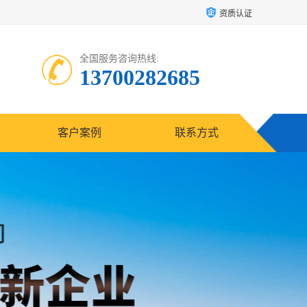
资质认证
全国服务咨询热线:
13700282685
客户案例
联系方式