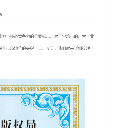
6
能力与核心竞争力的重要标志。对于宝鸡市的广大企业
提升市场地位的关键一步。今天，我们就来详细梳理一