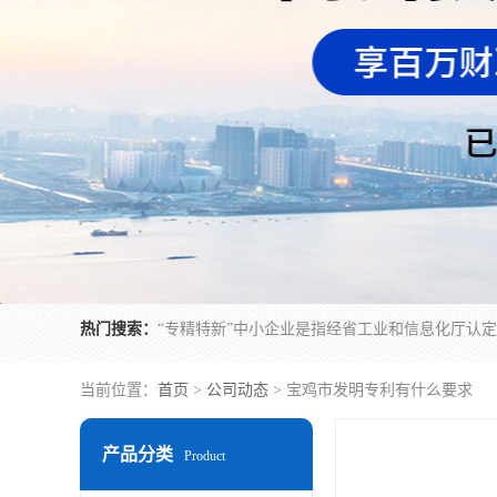
热门搜索：
当前位置：
首页
>
公司动态
> 宝鸡市发明专利有什么要求
产品分类
Product