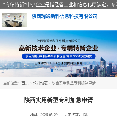
陕西瑞通新科信息科技有限公司
当前位置：
首页
>
公司动态
> 陕西实用新型专利加急申请
陕西实用新型专利加急申请
时间：2026-05-29
点击次数：136