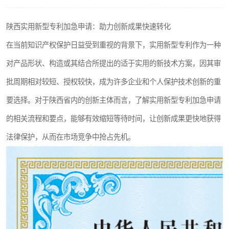
陕西实用新型专利加急申请：助力创新成果快速转化
在当前知识产权保护日益受到重视的背景下，实用新型专利作为一种
对产品形状、构造或其结合所提出的适于实用的新技术方案，因其审
批周期相对较短、授权较快，成为许多企业和个人保护技术创新的重
要选择。对于陕西省内的创新主体而言，了解实用新型专利加急申请
的相关流程和要点，能够有效缩短等待时间，让创新成果更快地获得
法律保护，从而在市场竞争中抢占先机。