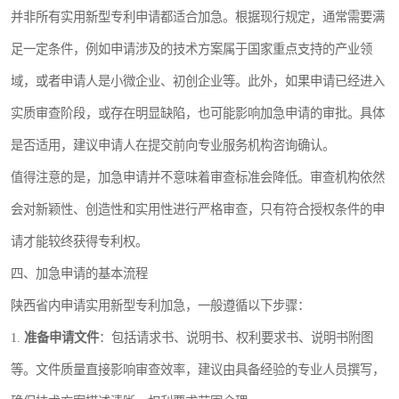
并非所有实用新型专利申请都适合加急。根据现行规定，通常需要满
足一定条件，例如申请涉及的技术方案属于国家重点支持的产业领
域，或者申请人是小微企业、初创企业等。此外，如果申请已经进入
实质审查阶段，或存在明显缺陷，也可能影响加急申请的审批。具体
是否适用，建议申请人在提交前向专业服务机构咨询确认。
值得注意的是，加急申请并不意味着审查标准会降低。审查机构依然
会对新颖性、创造性和实用性进行严格审查，只有符合授权条件的申
请才能较终获得专利权。
四、加急申请的基本流程
陕西省内申请实用新型专利加急，一般遵循以下步骤：
1.
准备申请文件
：包括请求书、说明书、权利要求书、说明书附图
等。文件质量直接影响审查效率，建议由具备经验的专业人员撰写，