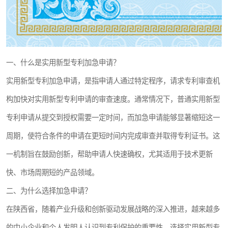
一、什么是实用新型专利加急申请？
实用新型专利加急申请，是指申请人通过特定程序，请求专利审查机
构加快对实用新型专利申请的审查速度。通常情况下，普通实用新型
专利申请从提交到授权需要一定时间，而加急申请能够显著缩短这一
周期，使符合条件的申请在更短时间内完成审查并取得专利证书。这
一机制旨在鼓励创新，帮助申请人快速确权，尤其适用于技术更新
快、市场周期短的产品领域。
二、为什么选择加急申请？
在陕西省，随着产业升级和创新驱动发展战略的深入推进，越来越多
的中小企业和个人发明人认识到专利保护的重要性。选择实用新型专