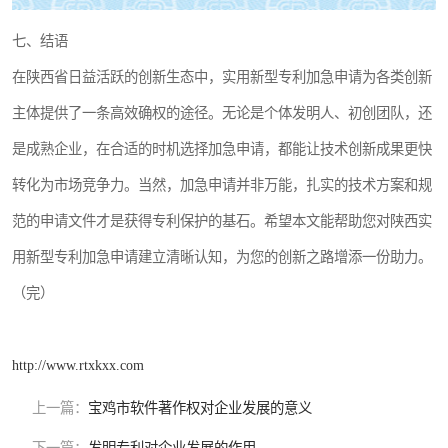
七、结语
在陕西省日益活跃的创新生态中，实用新型专利加急申请为各类创新
主体提供了一条高效确权的途径。无论是个体发明人、初创团队，还
是成熟企业，在合适的时机选择加急申请，都能让技术创新成果更快
转化为市场竞争力。当然，加急申请并非万能，扎实的技术方案和规
范的申请文件才是获得专利保护的基石。希望本文能帮助您对陕西实
用新型专利加急申请建立清晰认知，为您的创新之路增添一份助力。
（完）
http://www.rtxkxx.com
上一篇：
宝鸡市软件著作权对企业发展的意义