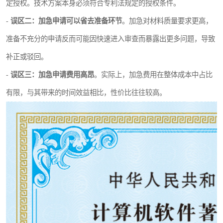
定授权。技术方案本身必须符合专利法规定的授权条件。
-
误区二：加急申请可以省去准备环节
。加急对材料质量要求更高，
准备不充分的申请反而可能因快速进入审查而暴露出更多问题，导致
补正或驳回。
-
误区三：加急申请费用高昂
。实际上，加急费用在整体成本中占比
有限，与其带来的时间效益相比，性价比往往较高。