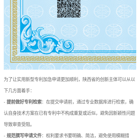
为了让实用新型专利加急申请更加顺利，陕西省的创新主体可以从以
下几方面着手：
-
提前做好专利检索
：在提交申请前，通过专业数据库进行检索，确
认自身技术方案在已有专利中不构成重复或近似，避免因新颖性问题
导致审查受阻。
-
规范撰写申请文件
：权利要求书要明确、简洁，避免使用模糊措