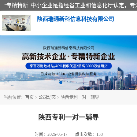
陕西瑞通新科信息科技有限公司
当前位置：
首页
>
公司动态
> 陕西专利一对一辅导
陕西专利一对一辅导
时间：2026-05-17
点击次数：158