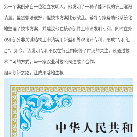
另一个案例来自一位独立发明人，他发明了一种节能环保的农业灌溉
装置。虽然想法很好，但技术方案比较散乱。辅导专家帮助他系统化
地整理了技术方案，并建议他在核心部件上申请发明专利，同时在外
观和部分非关键结构上申请实用新型和外观设计专利，形成“专利组
合”。如今，该发明专利不仅在行业内获得了广泛的关注，还通过技
术许可的方式，与一家农业科技公司达成了合作。
照亮创新之路，让成果落地生根