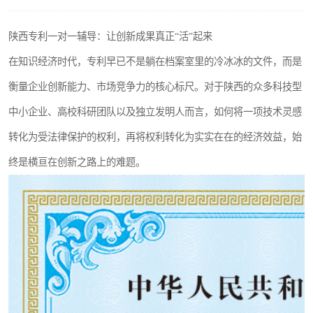
陕西专利一对一辅导：让创新成果真正“活”起来
在知识经济时代，专利早已不是躺在档案室里的冷冰冰的文件，而是
衡量企业创新能力、市场竞争力的核心标尺。对于陕西的众多科技型
中小企业、高校科研团队以及独立发明人而言，如何将一项技术灵感
转化为受法律保护的权利，再将权利转化为实实在在的经济效益，始
终是横亘在创新之路上的难题。