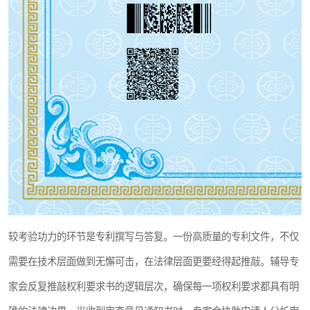
较考验功力的环节是专利撰写与答复。一份高质量的专利文件，不仅
需要在技术层面做到无懈可击，在法律层面更要经得起推敲。辅导专
家会反复推敲权利要求书的逻辑层次，确保每一项权利要求都具有明