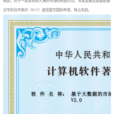
例如，对于一家即将进入海外市场的科技公司，专家会建议其提前通
过专利合作条约（PCT）途径提交国际申请，抢占先机。