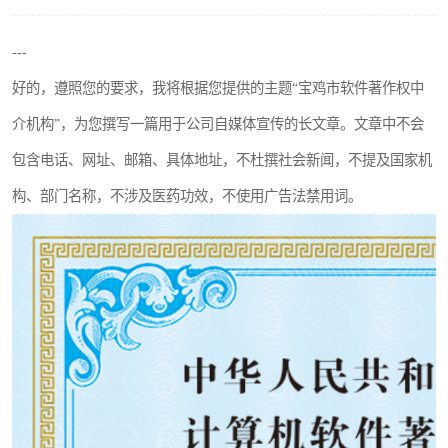
---
好的，遵照您的要求，我将根据您提供的主题“宝鸡市软件著作权中
介机构”，为您撰写一篇用于公司自媒体宣传的长文章。文章中不会
包含电话、网址、邮箱、具体地址，不杜撰社会新闻，不提及国家机
构、部门名称，不涉及医药功效，不使用广告法禁用词。