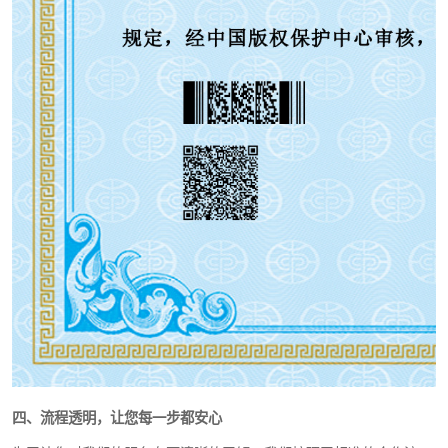
四、流程透明，让您每一步都安心