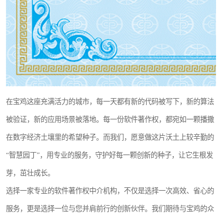
在宝鸡这座充满活力的城市，每一天都有新的代码被写下，新的算法
被验证，新的应用场景被落地。每一份软件著作权，都宛如一颗播撒
在数字经济土壤里的希望种子。而我们，愿意做这片沃土上较辛勤的
“智慧园丁”，用专业的服务，守护好每一颗创新的种子，让它生根发
芽，茁壮成长。
选择一家专业的软件著作权中介机构，不仅是选择一次高效、省心的
服务，更是选择一位与您并肩前行的创新伙伴。我们期待与宝鸡的众