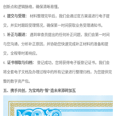
创新点和逻辑脉络，确保清晰易懂。
4.
提交与受理：
材料整理完毕后，我们会通过官方渠道进行电子提
交，并实时跟踪受理情况，确保第一时间获取业务受理通知书。
5.
补正与跟进：
遇到审查员提出的任何补正问题，我们会第一时间
与您沟通，分析补正原因，并协助您快速完成补正材料的准备和提
交，全程零时差响应。
6.
证书领取与归档：
登记成功，您将获得电子版登记证书。我们会
将全套电子文档及办理过程中的所有记录进行整理归档，为您提供完
整的数字资产包。
五、携手共创，为宝鸡的“智”造未来添砖加瓦