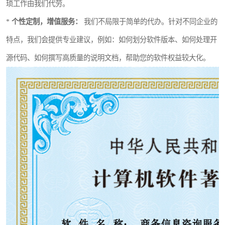
琐工作由我们代劳。
*
个性定制，增值服务：
我们不局限于简单的代办。针对不同企业的
特点，我们会提供专业建议，例如：如何划分软件版本、如何处理开
源代码、如何撰写高质量的说明文档，帮助您的软件权益较大化。