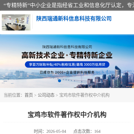
陕西瑞通新科信息科技有限公司
当前位置：
首页
>
公司动态
> 宝鸡市软件著作权中介机构
宝鸡市软件著作权中介机构
时间：2026-05-04
点击次数：164