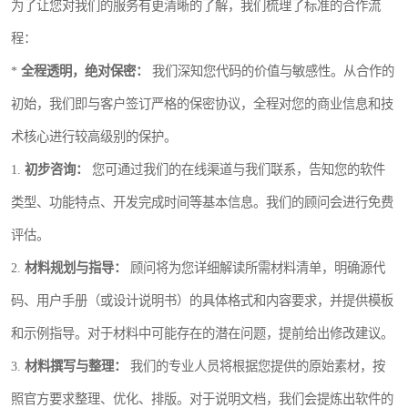
为了让您对我们的服务有更清晰的了解，我们梳理了标准的合作流
程：
*
全程透明，绝对保密：
我们深知您代码的价值与敏感性。从合作的
初始，我们即与客户签订严格的保密协议，全程对您的商业信息和技
术核心进行较高级别的保护。
1.
初步咨询：
您可通过我们的在线渠道与我们联系，告知您的软件
类型、功能特点、开发完成时间等基本信息。我们的顾问会进行免费
评估。
2.
材料规划与指导：
顾问将为您详细解读所需材料清单，明确源代
码、用户手册（或设计说明书）的具体格式和内容要求，并提供模板
和示例指导。对于材料中可能存在的潜在问题，提前给出修改建议。
3.
材料撰写与整理：
我们的专业人员将根据您提供的原始素材，按
照官方要求整理、优化、排版。对于说明文档，我们会提炼出软件的