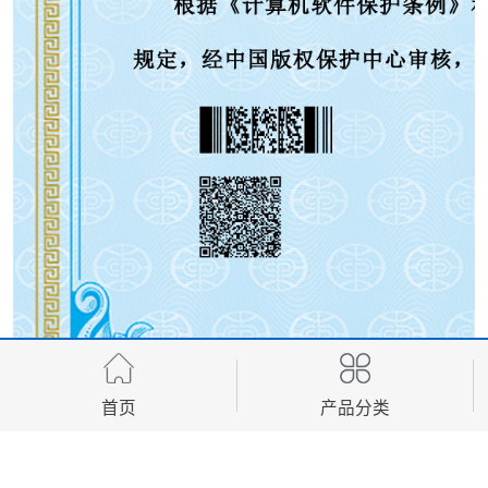
首页
产品分类