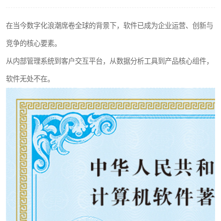
在当今数字化浪潮席卷全球的背景下，软件已成为企业运营、创新与
竞争的核心要素。
从内部管理系统到客户交互平台，从数据分析工具到产品核心组件，
软件无处不在。