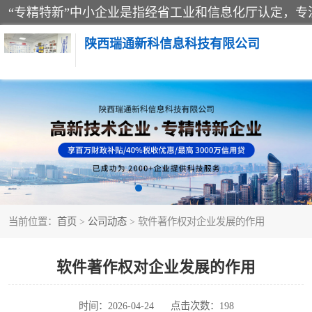
陕西瑞通新科信息科技有限公司
当前位置：
首页
>
公司动态
> 软件著作权对企业发展的作用
软件著作权对企业发展的作用
时间：2026-04-24
点击次数：198