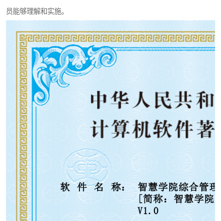
员能够理解和实施。