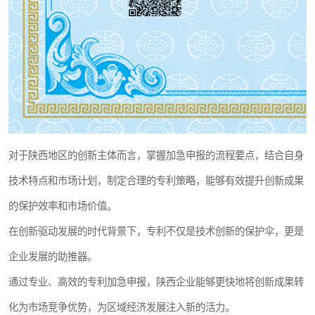
对于陕西地区的创新主体而言，掌握加急申报的流程要点，结合自身
技术特点和市场计划，制定合理的专利策略，能够有效提升创新成果
的保护效率和市场价值。
在创新驱动发展的时代背景下，专利不仅是技术创新的保护伞，更是
企业发展的助推器。
通过专业、高效的专利加急申报，陕西企业能够更快地将创新成果转
化为市场竞争优势，为区域经济发展注入新的活力。