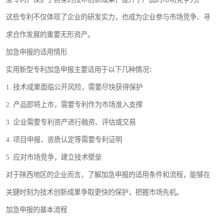
这些专利不仅体现了企业的研发实力，也成为企业参与市场竞争、寻
求合作发展的重要无形资产。
加急申报的适用情形
实用新型专利加急申报主要适用于以下几种情况：
1. 技术成果面临公开风险，需要尽快获得保护
2. 产品即将上市，需要专利作为市场准入支撑
3. 企业需要专利资产进行融资、评估或交易
4. 项目申报、资质认定等需要专利证明
5. 应对市场竞争，建立技术壁垒
对于陕西地区的企业而言，了解加急申报的适用条件和流程，能够在
关键时刻为技术创新成果争取更快的保护，把握市场先机。
加急申报的基本流程