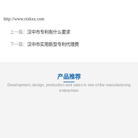
http://www.rtxkxx.com
上一篇：
汉中市专利有什么要求
下一篇：
汉中市实用新型专利代理费
产品推荐
Development, design, production and sales in one of the manufacturing
enterprises