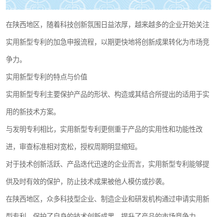
在陕西地区，随着科技创新氛围日益浓厚，越来越多的企业开始关注
实用新型专利的加急申报流程，以期更快地将创新成果转化为市场竞
争力。
实用新型专利的特点与价值
实用新型专利主要保护产品的形状、构造或其结合所提出的适用于实
用的新技术方案。
与发明专利相比，实用新型专利更侧重于产品的实用性和功能性改
进，审查标准相对宽松，授权周期明显缩短。
对于技术创新活跃、产品迭代迅速的企业而言，实用新型专利能够提
供及时有效的保护，防止技术成果被他人模仿或抄袭。
在陕西地区，众多科技型企业、制造企业和研发机构通过申请实用新
型专利，保护了自身的技术创新成果，提升了产品的市场竞争力。