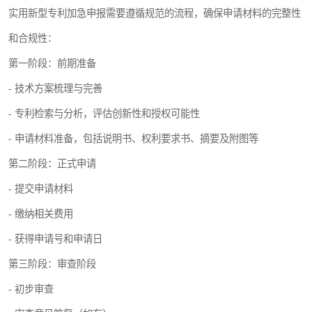
实用新型专利加急申报需要遵循规范的流程，确保申请材料的完整性
和合规性：
第一阶段：前期准备
- 技术方案梳理与完善
- 专利检索与分析，评估创新性和授权可能性
- 申请材料准备，包括说明书、权利要求书、摘要及附图等
第二阶段：正式申请
- 提交申请材料
- 缴纳相关费用
- 获得申请号和申请日
第三阶段：审查阶段
- 初步审查