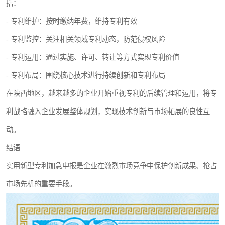
括：
- 专利维护：按时缴纳年费，维持专利有效
- 专利监控：关注相关领域专利动态，防范侵权风险
- 专利运用：通过实施、许可、转让等方式实现专利价值
- 专利布局：围绕核心技术进行持续创新和专利布局
在陕西地区，越来越多的企业开始重视专利的后续管理和运用，将专
利战略融入企业发展整体规划，实现技术创新与市场拓展的良性互
动。
结语
实用新型专利加急申报是企业在激烈市场竞争中保护创新成果、抢占
市场先机的重要手段。