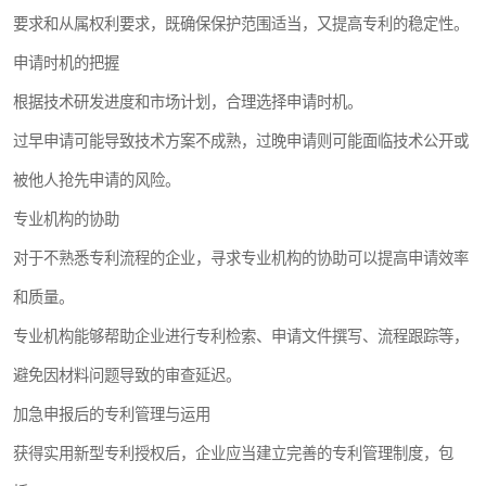
要求和从属权利要求，既确保保护范围适当，又提高专利的稳定性。
申请时机的把握
根据技术研发进度和市场计划，合理选择申请时机。
过早申请可能导致技术方案不成熟，过晚申请则可能面临技术公开或
被他人抢先申请的风险。
专业机构的协助
对于不熟悉专利流程的企业，寻求专业机构的协助可以提高申请效率
和质量。
专业机构能够帮助企业进行专利检索、申请文件撰写、流程跟踪等，
避免因材料问题导致的审查延迟。
加急申报后的专利管理与运用
获得实用新型专利授权后，企业应当建立完善的专利管理制度，包