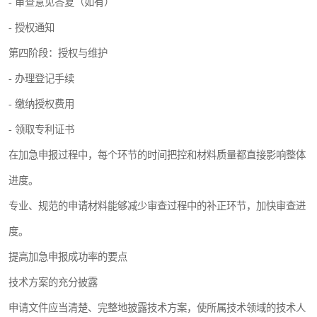
- 审查意见答复（如有）
- 授权通知
第四阶段：授权与维护
- 办理登记手续
- 缴纳授权费用
- 领取专利证书
在加急申报过程中，每个环节的时间把控和材料质量都直接影响整体
进度。
专业、规范的申请材料能够减少审查过程中的补正环节，加快审查进
度。
提高加急申报成功率的要点
技术方案的充分披露
申请文件应当清楚、完整地披露技术方案，使所属技术领域的技术人