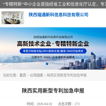
陕西瑞通新科信息科技有限公司
当前位置：
首页
>
公司动态
> 陕西实用新型专利加急申报
陕西实用新型专利加急申报
时间：2026-04-02
点击次数：273