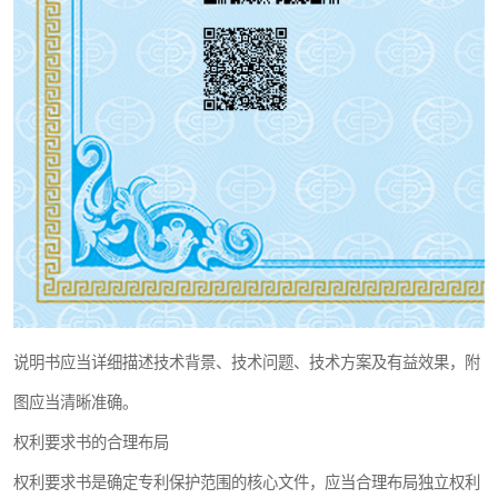
说明书应当详细描述技术背景、技术问题、技术方案及有益效果，附
图应当清晰准确。
权利要求书的合理布局
权利要求书是确定专利保护范围的核心文件，应当合理布局独立权利