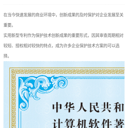
在当今快速发展的商业环境中，创新成果的及时保护对企业发展至关
重要。
实用新型专利作为保护技术创新成果的重要形式，因其审查周期相对
较短、授权相对较快的特点，成为许多企业保护技术方案的可以选
择。