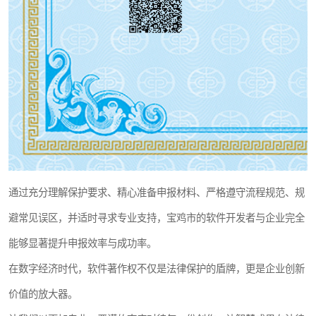
通过充分理解保护要求、精心准备申报材料、严格遵守流程规范、规
避常见误区，并适时寻求专业支持，宝鸡市的软件开发者与企业完全
能够显著提升申报效率与成功率。
在数字经济时代，软件著作权不仅是法律保护的盾牌，更是企业创新
价值的放大器。