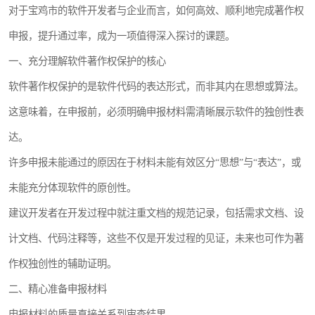
对于宝鸡市的软件开发者与企业而言，如何高效、顺利地完成著作权
申报，提升通过率，成为一项值得深入探讨的课题。
一、充分理解软件著作权保护的核心
软件著作权保护的是软件代码的表达形式，而非其内在思想或算法。
这意味着，在申报前，必须明确申报材料需清晰展示软件的独创性表
达。
许多申报未能通过的原因在于材料未能有效区分“思想”与“表达”，或
未能充分体现软件的原创性。
建议开发者在开发过程中就注重文档的规范记录，包括需求文档、设
计文档、代码注释等，这些不仅是开发过程的见证，未来也可作为著
作权独创性的辅助证明。
二、精心准备申报材料
申报材料的质量直接关系到审查结果。