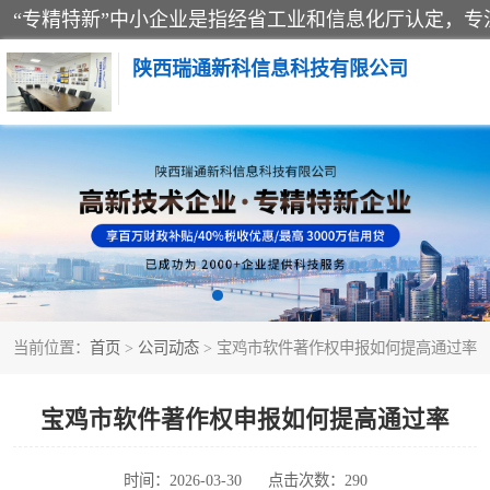
陕西瑞通新科信息科技有限公司
当前位置：
首页
>
公司动态
> 宝鸡市软件著作权申报如何提高通过率
宝鸡市软件著作权申报如何提高通过率
时间：2026-03-30
点击次数：290