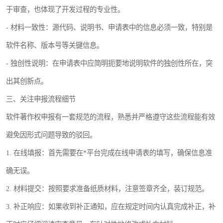
于审查，也体现了开发过程的专业性。
- 材料一致性：源代码、说明书、申请表中的信息必须一致，特别是
软件名称、版本号等关键信息。
- 独创性说明：在申请表中应简明扼要地说明软件的独创性所在，突
出其创新点。
三、关注申报流程细节
软件著作权申报有一套规范的流程，熟悉并严格遵守这些流程能有效
避免因形式问题导致的驳回。
1. 在线填报：首先需要在*平台完成在线申请表的填写，确保信息准
确无误。
2. 材料提交：按照要求准备纸质材料，注意签章齐全，装订规范。
3. 补正响应：如果收到补正通知，应在规定时间内认真完成补正，补