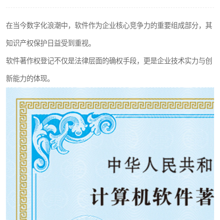
在当今数字化浪潮中，软件作为企业核心竞争力的重要组成部分，其
知识产权保护日益受到重视。
软件著作权登记不仅是法律层面的确权手段，更是企业技术实力与创
新能力的体现。