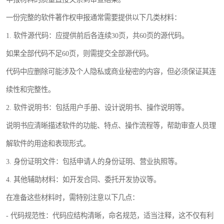
一份完整的软件著作权申报通常需要提供以下几类材料：
1. 软件源代码：应提供前后各连续30页，共60页的源代码。
如果全部代码不足60页，则需提交全部源代码。
代码中应删除可能涉及个人隐私或商业秘密的内容，但必须保证其连
续性和完整性。
2. 软件说明书：包括用户手册、设计说明书、操作说明等。
说明书应清晰描述软件的功能、特点、操作流程等，帮助审查人员理
解软件的用途和表现形式。
3. 身份证明文件：包括申请人的身份证明、营业执照等。
4. 其他辅助材料：如开发合同、委托开发协议等。
在准备这些材料时，需特别注意以下几点：
- 代码规范性：代码应结构清晰，命名规范，适当注释，这不仅有利