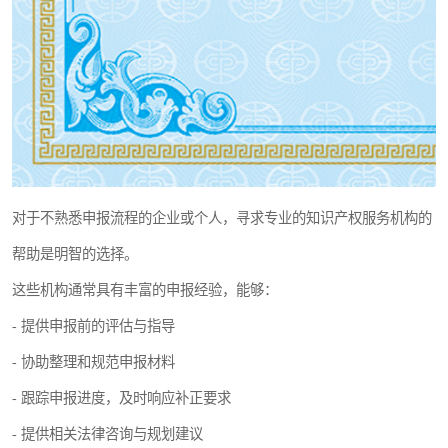
对于不熟悉申报流程的企业或个人，寻求专业的知识产权服务机构的
帮助是明智的选择。
这些机构通常具有丰富的申报经验，能够：
- 提供申报前的评估与指导
- 协助整理和规范申报材料
- 跟踪申报进度，及时响应补正要求
- 提供相关法律咨询与规划建议