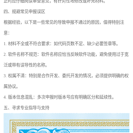
正时应仔细阅读审查意见，有针对性地修改或补充材料。
四、规避常见申报误区
根据经验，以下是一些常见的导致申报不通过的原因，值得特别注
意：
1. 材料不全或不符合要求：如代码页数不足、缺少必要签章等。
2. 软件名称不规范：软件名称应恰当反映软件功能，避免使用过于宽
泛或带有误导性的名称。
3. 权属不清：特别是合作开发、委托开发的情况，必须提供明确的权
属协议。
4. 版本信息混乱：多次申报时版本号应有明确区分和延续性。
五、寻求专业指导与支持