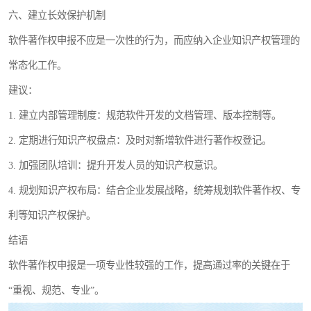
六、建立长效保护机制
软件著作权申报不应是一次性的行为，而应纳入企业知识产权管理的
常态化工作。
建议：
1. 建立内部管理制度：规范软件开发的文档管理、版本控制等。
2. 定期进行知识产权盘点：及时对新增软件进行著作权登记。
3. 加强团队培训：提升开发人员的知识产权意识。
4. 规划知识产权布局：结合企业发展战略，统筹规划软件著作权、专
利等知识产权保护。
结语
软件著作权申报是一项专业性较强的工作，提高通过率的关键在于
“重视、规范、专业”。