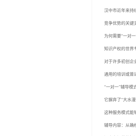
汉中市近年来持
竞争优势的关键
为何需要“一对一
知识产权的世界
对于许多初创企
通用的培训或普
“一对一”辅导
它摒弃了“大水
这种服务模式能
辅导内容：从确