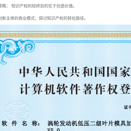
策略： 知识产权的较终目的在于创造价值。
创新主体的商业模式，探讨知识产权的转化路径。