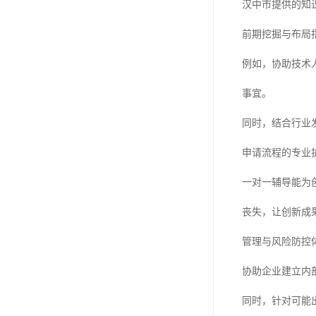
汉中市提供的知
前期挖掘与布局
例如，协助技术
事宜。
同时，结合行业
申请流程的专业
一对一辅导能为
丧失，让创新成
管理与风险防控
协助企业建立内
同时，针对可能