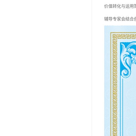
价值转化与运用
辅导专家会结合