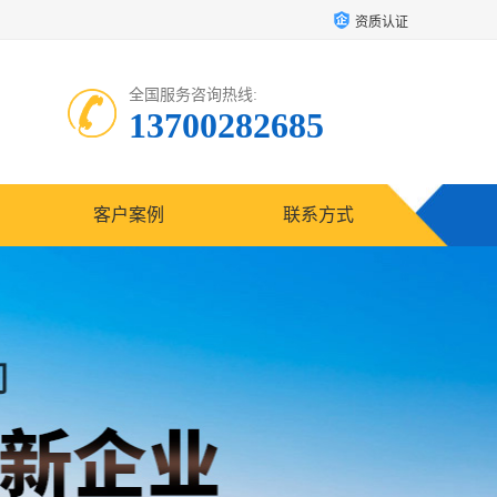
资质认证
全国服务咨询热线:
13700282685
客户案例
联系方式