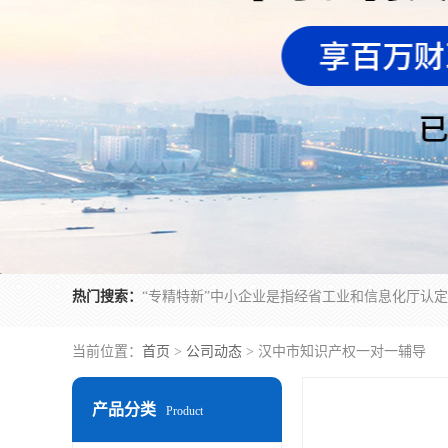
热门搜索：
当前位置：
首页
>
公司动态
> 汉中市知识产权一对一辅导
产品分类
Product