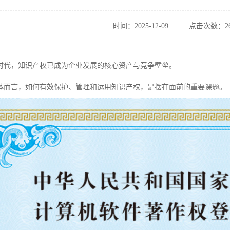
时间：2025-12-09
点击次数：26
时代，知识产权已成为企业发展的核心资产与竞争壁垒。
体而言，如何有效保护、管理和运用知识产权，是摆在面前的重要课题。