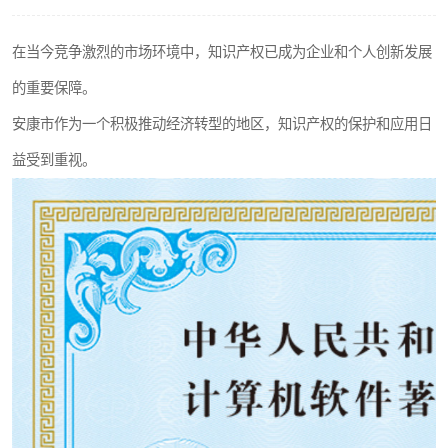
在当今竞争激烈的市场环境中，知识产权已成为企业和个人创新发展
的重要保障。
安康市作为一个积极推动经济转型的地区，知识产权的保护和应用日
益受到重视。