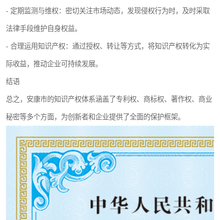
- 定期监测与维权：密切关注市场动态，发现侵权行为时，及时采取
法律手段维护自身权益。
- 合理运用知识产权：通过授权、转让等方式，将知识产权转化为实
际收益，推动企业可持续发展。
结语
总之，安康市的知识产权体系涵盖了专利权、商标权、著作权、商业
秘密等多个方面，为创新者和企业提供了全面的保护框架。