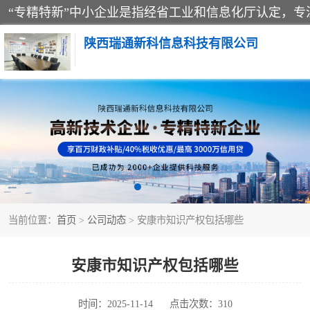
陕西瑞通新科信息科技有限公司
当前位置：
首页
>
公司动态
> 安康市知识产权包括哪些
安康市知识产权包括哪些
时间：2025-11-14
点击次数：310