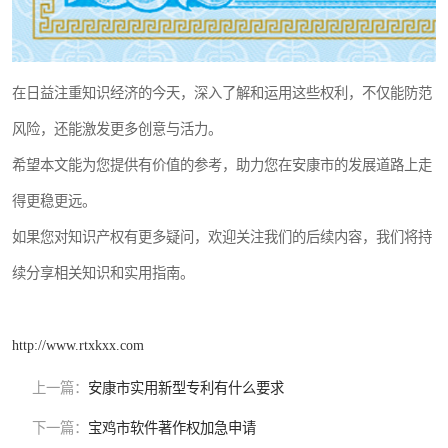
在日益注重知识经济的今天，深入了解和运用这些权利，不仅能防范
风险，还能激发更多创意与活力。
希望本文能为您提供有价值的参考，助力您在安康市的发展道路上走
得更稳更远。
如果您对知识产权有更多疑问，欢迎关注我们的后续内容，我们将持
续分享相关知识和实用指南。
http://www.rtxkxx.com
上一篇：
安康市实用新型专利有什么要求
下一篇：
宝鸡市软件著作权加急申请