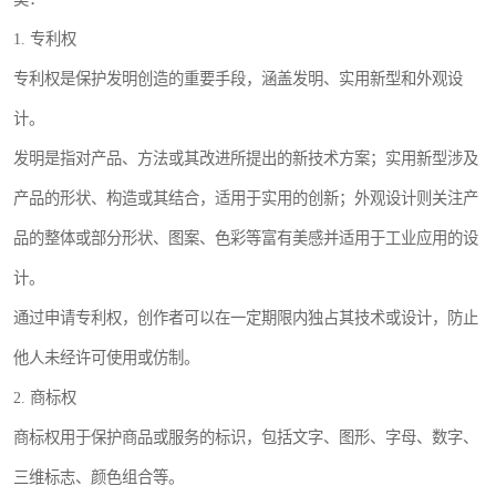
1. 专利权
专利权是保护发明创造的重要手段，涵盖发明、实用新型和外观设
计。
发明是指对产品、方法或其改进所提出的新技术方案；实用新型涉及
产品的形状、构造或其结合，适用于实用的创新；外观设计则关注产
品的整体或部分形状、图案、色彩等富有美感并适用于工业应用的设
计。
通过申请专利权，创作者可以在一定期限内独占其技术或设计，防止
他人未经许可使用或仿制。
2. 商标权
商标权用于保护商品或服务的标识，包括文字、图形、字母、数字、
三维标志、颜色组合等。