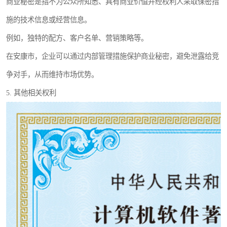
商业秘密是指不为公众所知悉、具有商业价值并经权利人采取保密措
施的技术信息或经营信息。
例如，独特的配方、客户名单、营销策略等。
在安康市，企业可以通过内部管理措施保护商业秘密，避免泄露给竞
争对手，从而维持市场优势。
5. 其他相关权利