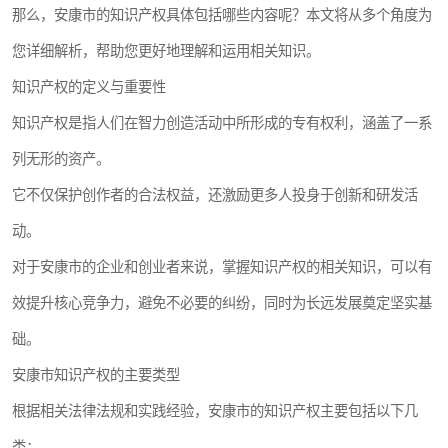
那么，安康市的知识产权具体包括哪些内容呢？本文将从多个角度为
您详细解析，帮助您更好地理解和运用相关知识。
知识产权的定义与重要性
知识产权是指人们在智力创造活动中所形成的专有权利，涵盖了一系
列无形的资产。
它不仅保护创作者的合法权益，还激励更多人投身于创新和研发活
动。
对于安康市的企业和创业者来说，掌握知识产权的相关知识，可以有
效提升核心竞争力，避免不必要的纠纷，同时为长远发展奠定坚实基
础。
安康市知识产权的主要类型
根据相关法律法规和实践经验，安康市的知识产权主要包括以下几
类：