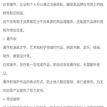
在安康市，企业和个人可以通过注册商标，确保其品牌在市场上的独
特性和识别度。
这不仅有助于消费者区分不同来源的商品或服务，还能提升品牌价值
和市场信任度。
3. 著作权
著作权涵盖文学、艺术和科学领域的作品，例如书籍、音乐、绘画、
软件、建筑设计等。
在安康市，创作者一旦完成作品，即自动享有著作权，无需额外登
记。
著作权保护作品的表达形式，防止他人擅自复制、发行或修改，为文
化创意产业提供了有力支持。
4. 商业秘密