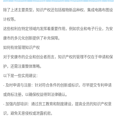
除了上述主要类型，知识产权还包括植物新品种权、集成电路布图设
计权等。
这些权利在特定领域内发挥着重要作用，例如农业和电子行业，为安
康市的多元化创新提供了补充保障。
如何有效管理知识产权
对于安康市的企业和创业者而言，知识产权的管理不仅在于申请和保
护，还需注重整体策略。
以下是一些实用建议：
- 及时申请与注册：针对符合条件的创新或标识，尽早提交专利申请
或商标注册，以确保权益得到法律确认。
- 加强内部培训：通过员工教育和制度建设，提高全员的知识产权意
识，避免无意侵权或泄露机密。