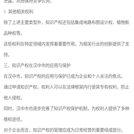
泄露，从而保持竞争优势。
5. 其他相关权利
除了上述主要类型外，知识产权还包括集成电路布图设计权、植物新
品种权等。
这些权利在特定领域内发挥着重要作用，为相关行业的创新提供了支
持。
三、知识产权在汉中市的应用与保护
在汉中市，知识产权的应用与保护已成为企业和个人关注的焦点。
通过申请知识产权，权利人可以在法律框架内行使其专有权利，防止
他人侵权。
同时，汉中市也逐步完善了知识产权保护机制，为权利人提供了多种
维权途径。
对于企业而言，知识产权的管理应成为日常经营的重要组成部分。