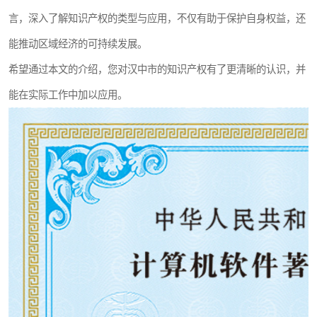
言，深入了解知识产权的类型与应用，不仅有助于保护自身权益，还
能推动区域经济的可持续发展。
希望通过本文的介绍，您对汉中市的知识产权有了更清晰的认识，并
能在实际工作中加以应用。