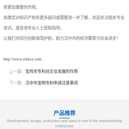
挥更加重要的作用。
如果您对知识产权有更多疑问或需要进一步了解，欢迎关注相关专业
资讯，或咨询专业人士获取指导。
让我们共同为创新保驾护航，助力汉中市的经济繁荣与社会进步！
http://www.rtxkxx.com
上一篇：
宝鸡市专利对企业发展的作用
下一篇：
汉中市发明专利申请注意事项
产品推荐
Development, design, production and sales in one of the manufacturing
enterprises