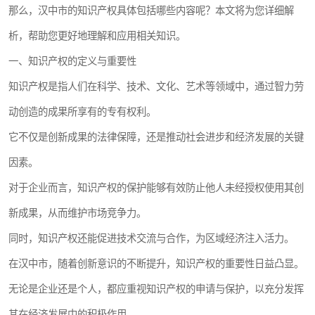
那么，汉中市的知识产权具体包括哪些内容呢？本文将为您详细解
析，帮助您更好地理解和应用相关知识。
一、知识产权的定义与重要性
知识产权是指人们在科学、技术、文化、艺术等领域中，通过智力劳
动创造的成果所享有的专有权利。
它不仅是创新成果的法律保障，还是推动社会进步和经济发展的关键
因素。
对于企业而言，知识产权的保护能够有效防止他人未经授权使用其创
新成果，从而维护市场竞争力。
同时，知识产权还能促进技术交流与合作，为区域经济注入活力。
在汉中市，随着创新意识的不断提升，知识产权的重要性日益凸显。
无论是企业还是个人，都应重视知识产权的申请与保护，以充分发挥
其在经济发展中的积极作用。