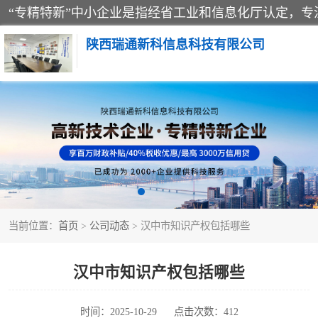
陕西瑞通新科信息科技有限公司
当前位置：
首页
>
公司动态
> 汉中市知识产权包括哪些
汉中市知识产权包括哪些
时间：2025-10-29
点击次数：412