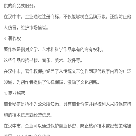
供的商品或服务。
在汉中市，企业通过注册商标，不仅能够树立品牌形象，还能防止他
人仿冒，维护市场信誉。
3. 著作权
著作权是指对文学、艺术和科学作品享有的专有权利。
这些作品包括书籍、音乐、美术、软件等。
在汉中市，著作权保护涵盖了从传统文艺创作到现代数字内容的广泛
领域，为创作者提供了法律保障，激励了文化创新。
4. 商业秘密
商业秘密是指不为公众所知悉、具有商业价值并经权利人采取保密措
施的技术信息或经营信息。
在汉中市，企业可以通过保护商业秘密，防止核心技术或经营策略被