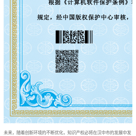
未来，随着创新环境的不断优化，知识产权必将在汉中市的发展中发