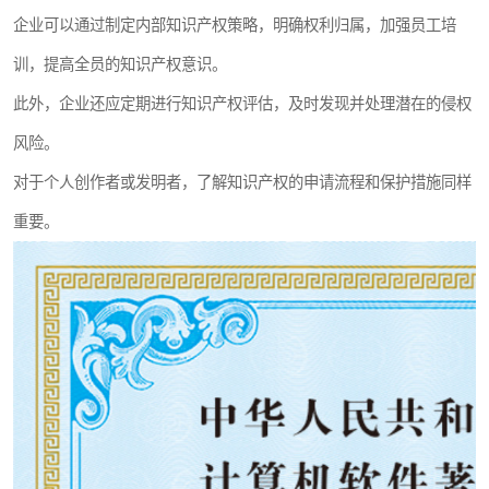
企业可以通过制定内部知识产权策略，明确权利归属，加强员工培
训，提高全员的知识产权意识。
此外，企业还应定期进行知识产权评估，及时发现并处理潜在的侵权
风险。
对于个人创作者或发明者，了解知识产权的申请流程和保护措施同样
重要。