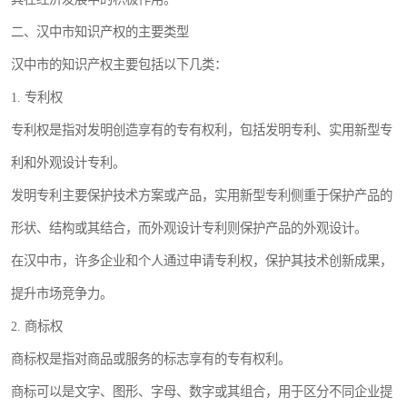
二、汉中市知识产权的主要类型
汉中市的知识产权主要包括以下几类：
1. 专利权
专利权是指对发明创造享有的专有权利，包括发明专利、实用新型专
利和外观设计专利。
发明专利主要保护技术方案或产品，实用新型专利侧重于保护产品的
形状、结构或其结合，而外观设计专利则保护产品的外观设计。
在汉中市，许多企业和个人通过申请专利权，保护其技术创新成果，
提升市场竞争力。
2. 商标权
商标权是指对商品或服务的标志享有的专有权利。
商标可以是文字、图形、字母、数字或其组合，用于区分不同企业提