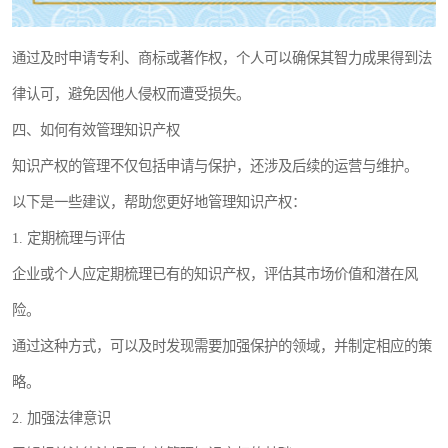
通过及时申请专利、商标或著作权，个人可以确保其智力成果得到法
律认可，避免因他人侵权而遭受损失。
四、如何有效管理知识产权
知识产权的管理不仅包括申请与保护，还涉及后续的运营与维护。
以下是一些建议，帮助您更好地管理知识产权：
1. 定期梳理与评估
企业或个人应定期梳理已有的知识产权，评估其市场价值和潜在风
险。
通过这种方式，可以及时发现需要加强保护的领域，并制定相应的策
略。
2. 加强法律意识