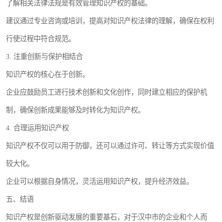
了解相关法律法规是有效管理知识产权的基础。
建议通过专业咨询或培训，提高对知识产权法律的理解，确保在权利
行使过程中符合规范。
3. 注重创新与保护相结合
知识产权的核心在于创新。
企业应鼓励员工进行技术创新和文化创作，同时建立相应的保护机
制，确保创新成果能够及时转化为知识产权。
4. 合理运用知识产权
知识产权不仅可以用于防御，还可以通过许可、转让等方式实现价值
较大化。
企业可以根据自身情况，灵活运用知识产权，提升经济效益。
五、结语
知识产权是创新驱动发展的重要基石，对于汉中市的企业和个人而