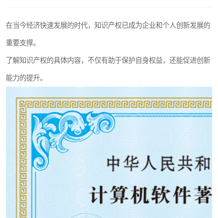
在当今经济快速发展的时代，知识产权已成为企业和个人创新发展的
重要支撑。
了解知识产权的具体内容，不仅有助于保护自身权益，还能促进创新
能力的提升。