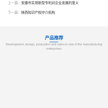
上一篇：
安康市实用新型专利对企业发展的意义
下一篇：
陕西知识产权中介机构
产品推荐
Development, design, production and sales in one of the manufacturing
enterprises