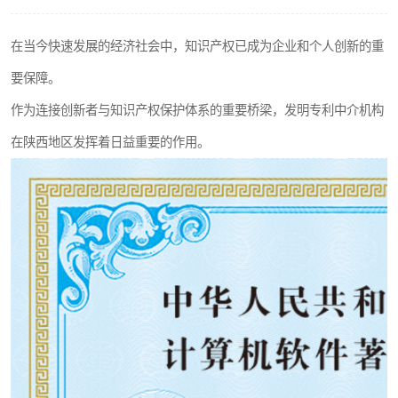
在当今快速发展的经济社会中，知识产权已成为企业和个人创新的重
要保障。
作为连接创新者与知识产权保护体系的重要桥梁，发明专利中介机构
在陕西地区发挥着日益重要的作用。