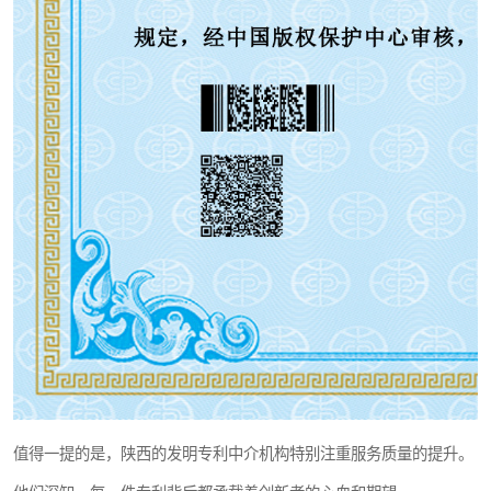
值得一提的是，陕西的发明专利中介机构特别注重服务质量的提升。