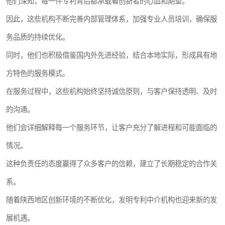
他们深知，每一件专利背后都承载着创新者的心血和期望。
因此，这些机构不断完善内部管理体系，加强专业人员培训，确保服
务品质的持续优化。
同时，他们也积极借鉴国内外先进经验，结合本地实际，形成具有地
方特色的服务模式。
在服务过程中，这些机构始终坚持诚信原则，与客户保持透明、及时
的沟通。
他们会详细解释每一个服务环节，让客户充分了解进程和可能面临的
情况。
这种负责任的态度赢得了众多客户的信赖，建立了长期稳定的合作关
系。
随着陕西地区创新环境的不断优化，发明专利中介机构也迎来新的发
展机遇。