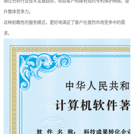
通过分析行业技术发展趋势，帮助客户构建有效的专利保护网络，提
升整体竞争力。
这种前瞻性的服务模式，更好地满足了客户在激烈市场竞争中的需
求。