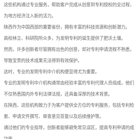
这些机构通过专业服务，帮助客户完成从创意到专利授权的全过程，
为地方经济注入新的活力。
陕西作为中国西部的重要省份，拥有丰富的科技资源和创新潜力。
高校林立、科研院所众多，为发明专利的诞生提供了肥沃土壤。
然而，许多创新者尽管拥有出色的创意，却对专利申请流程不熟悉，
导致宝贵的技术成果无法得到有效保护。
这时，专业的发明专利中介机构便显得尤为重要。
专业的发明专利中介机构通常由经验丰富的专利代理人员组成，他们
不仅熟悉国内外专利法律法规，还具备深厚的技术背景。
在陕西，这些机构致力于为客户提供全方位的专利服务，包括专利检
索、申请文件撰写、审查意见答复以及后续维护等。
通过他们的专业指导，创新者能够避免常见误区，提高专利申请的成
功率。