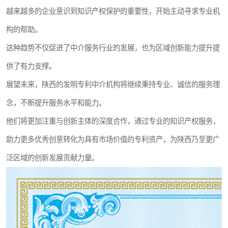
越来越多的企业意识到知识产权保护的重要性，开始主动寻求专业机
构的帮助。
这种趋势不仅促进了中介服务行业的发展，也为区域创新能力提升提
供了有力支撑。
展望未来，陕西的发明专利中介机构将继续秉持专业、诚信的服务理
念，不断提升服务水平和能力。
他们将更加注重与创新主体的深度合作，通过专业的知识产权服务，
助力更多优秀创意转化为具有市场价值的专利资产，为陕西乃至更广
泛区域的创新发展贡献力量。