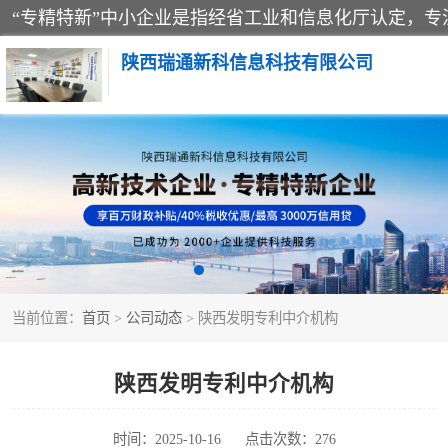
陕西瑞通新科信息科技有限公司
当前位置：
首页
>
公司动态
> 陕西发明专利中介机构
陕西发明专利中介机构
时间：2025-10-16
点击次数：276