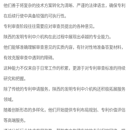
他们善于将复杂的技术方案转化为清晰、严谨的法律语言，确保专利
在后续行使中具备较强的可执行性。
专利审查阶段往往需要应对审查员提出的各种意见。
陕西的发明专利中介机构在此过程中展现出卓越的专业能力。
他们能够准确理解审查意见的实质内容，有针对性地准备答复材料，
有效克服审查中遇到的障碍。
这种能力不仅来自于日常工作的积累，更源于对专利审查标准的持续
研究和把握。
除了传统的专利申请服务，陕西的发明专利中介机构还积极拓展服务
领域。
随着创新形态的多样化，他们开始提供专利布局规划、专利价值评估
等高端服务。