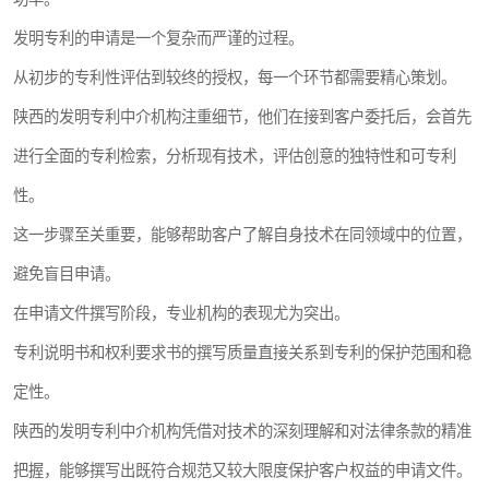
发明专利的申请是一个复杂而严谨的过程。
从初步的专利性评估到较终的授权，每一个环节都需要精心策划。
陕西的发明专利中介机构注重细节，他们在接到客户委托后，会首先
进行全面的专利检索，分析现有技术，评估创意的独特性和可专利
性。
这一步骤至关重要，能够帮助客户了解自身技术在同领域中的位置，
避免盲目申请。
在申请文件撰写阶段，专业机构的表现尤为突出。
专利说明书和权利要求书的撰写质量直接关系到专利的保护范围和稳
定性。
陕西的发明专利中介机构凭借对技术的深刻理解和对法律条款的精准
把握，能够撰写出既符合规范又较大限度保护客户权益的申请文件。