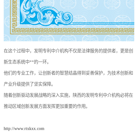
在这个过程中，发明专利中介机构不仅是法律服务的提供者，更是创
新生态系统中**的一环。
他们的专业工作，让创新者的智慧结晶得到妥善保护，为技术创新和
产业升级提供了坚实保障。
随着创新驱动发展战略的深入实施，陕西的发明专利中介机构必将在
推动区域创新发展方面发挥更加重要的作用。
http://www.rtxkxx.com