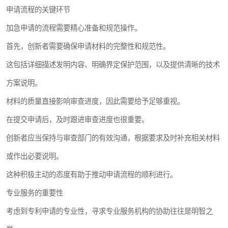
申请流程的关键环节
加急申请的流程需要精心准备和规范操作。
首先，创新者需要确保申请材料的完整性和规范性。
这包括详细描述发明内容、明确界定保护范围，以及提供清晰的技术
方案说明。
材料的质量直接影响审查进度，因此需要给予足够重视。
在提交申请后，及时跟进审查进度也很重要。
创新者应当保持与审查部门的有效沟通，根据要求及时补充相关材料
或作出必要说明。
这种积极主动的态度有助于推动申请流程的顺利进行。
专业服务的重要性
考虑到专利申请的专业性，寻求专业服务机构的协助往往是明智之