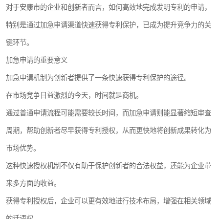
对于安康市的企业和创新者而言，如何高效地完成发明专利的申请，
特别是通过加急申请渠道快速获得专利保护，已成为提升竞争力的关
键环节。
加急申请的重要意义
加急申请机制为创新者提供了一条快速获得专利保护的途径。
在市场竞争日益激烈的今天，时间就是商机。
通过普通申请流程可能需要较长时间，而加急申请则能显著缩短审查
周期，帮助创新者尽早获得专利授权，从而更快地将创新成果转化为
市场优势。
这种快速授权机制不仅有助于保护创新者的合法权益，还能为企业带
来多方面的收益。
获得专利授权后，企业可以更有效地进行技术布局，增强在相关领域
的话语权。