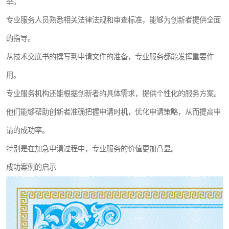
举。
专业服务人员熟悉相关法律法规和审查标准，能够为创新者提供全面
的指导。
从技术交底书的撰写到申请文件的准备，专业服务都能发挥重要作
用。
专业服务机构还能根据创新者的具体需求，提供个性化的服务方案。
他们能够帮助创新者准确把握申请时机，优化申请策略，从而提高申
请的成功率。
特别是在加急申请过程中，专业服务的价值更加凸显。
成功案例的启示