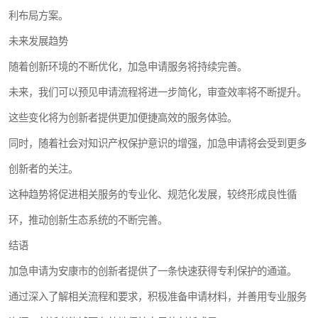
利布局方案。
未来发展趋势
随着创新环境的不断优化，加急申请服务将持续完善。
未来，我们可以预见申请流程将进一步简化，审查效率将不断提升。
这些变化将为创新者提供更加便捷高效的服务体验。
同时，随着社会对知识产权保护意识的增强，加急申请将会受到更多
创新者的关注。
这种趋势将促进相关服务的专业化、规范化发展，较终形成良性循
环，推动创新生态系统的不断完善。
结语
加急申请为安康市的创新者提供了一条快速获得专利保护的通道。
通过深入了解相关流程和要求，积极准备申请材料，并善用专业服务