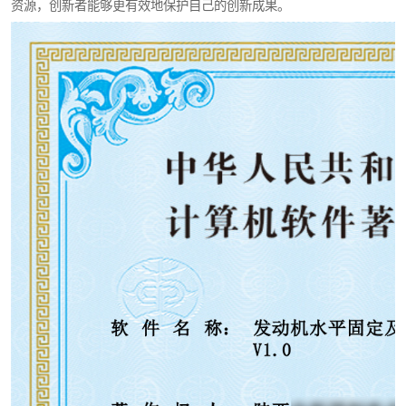
资源，创新者能够更有效地保护自己的创新成果。