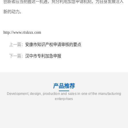
创新者应当把握这一机遇，充分利用加急申请机制，为自身发展注入
新的动力。
http://www.rtxkxx.com
上一篇：
安康市知识产权申请审核的要点
下一篇：
汉中市专利加急申报
产品推荐
Development, design, production and sales in one of the manufacturing
enterprises