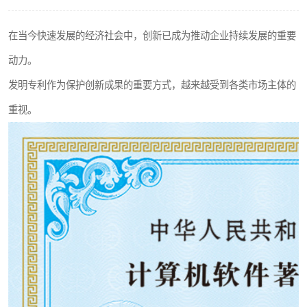
在当今快速发展的经济社会中，创新已成为推动企业持续发展的重要
动力。
发明专利作为保护创新成果的重要方式，越来越受到各类市场主体的
重视。