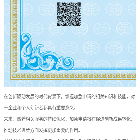
在创新驱动发展的时代背景下，掌握加急申请的相关知识和技能，对
于企业和个人创新者都具有重要意义。
未来，随着相关服务的持续优化，加急申请将在促进创新成果转化、
推动技术进步方面发挥更加重要的作用。