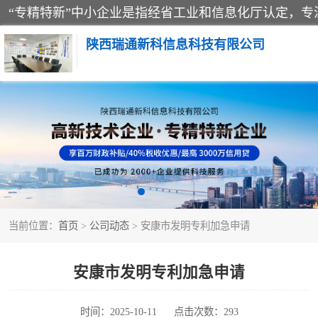
陕西瑞通新科信息科技有限公司
当前位置：
首页
>
公司动态
> 安康市发明专利加急申请
安康市发明专利加急申请
时间：2025-10-11
点击次数：293