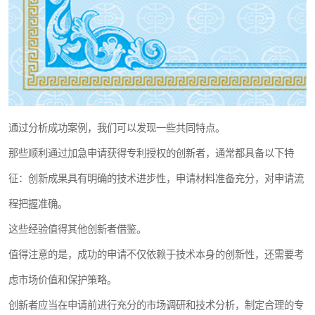
通过分析成功案例，我们可以发现一些共同特点。
那些顺利通过加急申请获得专利授权的创新者，通常都具备以下特
征：创新成果具有明确的技术进步性，申请材料准备充分，对申请流
程把握准确。
这些经验值得其他创新者借鉴。
值得注意的是，成功的申请不仅依赖于技术本身的创新性，还需要考
虑市场价值和保护策略。
创新者应当在申请前进行充分的市场调研和技术分析，制定合理的专