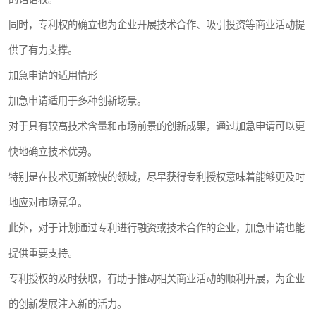
同时，专利权的确立也为企业开展技术合作、吸引投资等商业活动提
供了有力支撑。
加急申请的适用情形
加急申请适用于多种创新场景。
对于具有较高技术含量和市场前景的创新成果，通过加急申请可以更
快地确立技术优势。
特别是在技术更新较快的领域，尽早获得专利授权意味着能够更及时
地应对市场竞争。
此外，对于计划通过专利进行融资或技术合作的企业，加急申请也能
提供重要支持。
专利授权的及时获取，有助于推动相关商业活动的顺利开展，为企业
的创新发展注入新的活力。