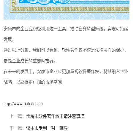
安康市的企业应积极利用这一工具，推动自身转型升级，实现可持续
发展。
通过以上分析，我们可以看到，软件著作权不仅是法律层面的保护，
更是企业成长的重要助推器。
在未来的发展中，安康市企业应更加重视软件著作权，将其融入企业
战略，以赢得更广阔的市场空间。
http://www.rtxkxx.com
上一篇：
宝鸡市软件著作权申请注意事项
下一篇：
汉中市专利一对一辅导