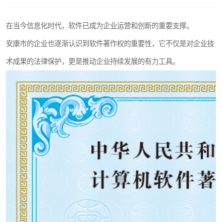
在当今信息化时代，软件已成为企业运营和创新的重要支撑。
安康市的企业也逐渐认识到软件著作权的重要性，它不仅是对企业技
术成果的法律保护，更是推动企业持续发展的有力工具。