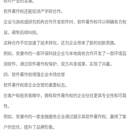
软件产业的发展。
软件著作权还能促进产学研合作。
企业与高校或研究机构合作开发软件时，软件著作权可以明确各方权
益，避免后续纠纷。
这种合作不仅加速了技术转化，还为企业带来了新的创新思路。
例如，安康市的一家环保科技企业与本地高校合作开发了一款环境监
测软件，通过软件著作权保护，双方共享成果，实现了共赢。
四、软件著作权增强企业市场信誉
软件著作权是企业信誉的重要标志。
在客户和投资者眼中，拥有软件著作权的企业往往更具专业性和可靠
性。
例如，安康市的一家金融服务企业通过展示其软件著作权，赢得了客
户的信任，提升了品牌形象。