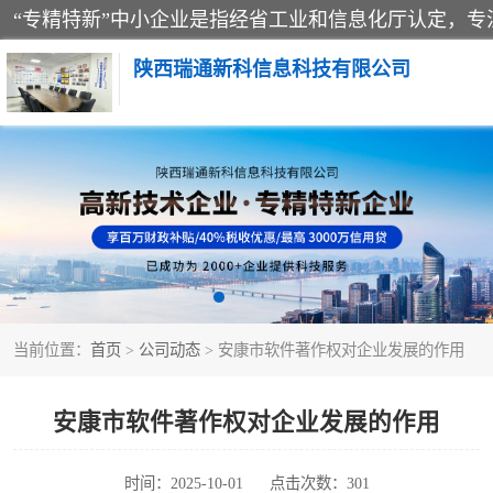
陕西瑞通新科信息科技有限公司
当前位置：
首页
>
公司动态
> 安康市软件著作权对企业发展的作用
安康市软件著作权对企业发展的作用
时间：2025-10-01
点击次数：301