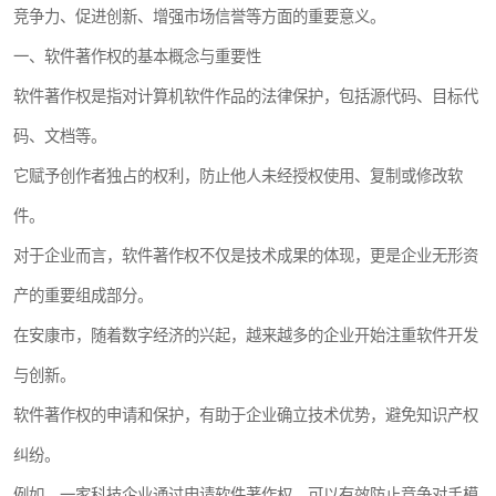
竞争力、促进创新、增强市场信誉等方面的重要意义。
一、软件著作权的基本概念与重要性
软件著作权是指对计算机软件作品的法律保护，包括源代码、目标代
码、文档等。
它赋予创作者独占的权利，防止他人未经授权使用、复制或修改软
件。
对于企业而言，软件著作权不仅是技术成果的体现，更是企业无形资
产的重要组成部分。
在安康市，随着数字经济的兴起，越来越多的企业开始注重软件开发
与创新。
软件著作权的申请和保护，有助于企业确立技术优势，避免知识产权
纠纷。
例如，一家科技企业通过申请软件著作权，可以有效防止竞争对手模