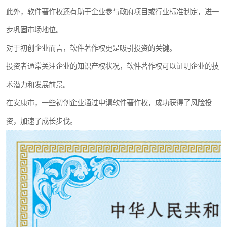
此外，软件著作权还有助于企业参与政府项目或行业标准制定，进一
步巩固市场地位。
对于初创企业而言，软件著作权更是吸引投资的关键。
投资者通常关注企业的知识产权状况，软件著作权可以证明企业的技
术潜力和发展前景。
在安康市，一些初创企业通过申请软件著作权，成功获得了风险投
资，加速了成长步伐。