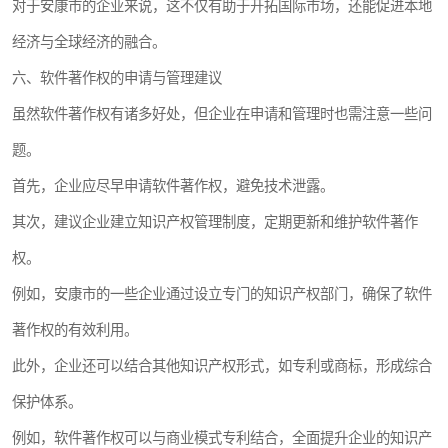
对于安康市的企业来说，这不仅有助于开拓国际市场，还能促进本地
经济与全球经济的融合。
六、软件著作权的申请与管理建议
虽然软件著作权有诸多好处，但企业在申请和管理时也需注意一些问
题。
首先，企业应尽早申请软件著作权，避免技术泄露。
其次，建议企业建立知识产权管理制度，定期更新和维护软件著作
权。
例如，安康市的一些企业通过设立专门的知识产权部门，确保了软件
著作权的有效利用。
此外，企业还可以结合其他知识产权形式，如专利或商标，形成综合
保护体系。
例如，软件著作权可以与商业模式专利结合，全面提升企业的知识产