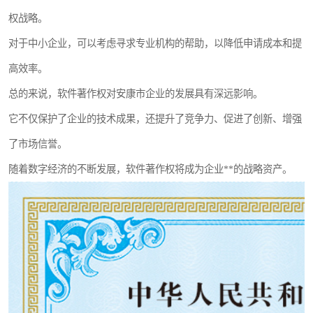
权战略。
对于中小企业，可以考虑寻求专业机构的帮助，以降低申请成本和提
高效率。
总的来说，软件著作权对安康市企业的发展具有深远影响。
它不仅保护了企业的技术成果，还提升了竞争力、促进了创新、增强
了市场信誉。
随着数字经济的不断发展，软件著作权将成为企业**的战略资产。