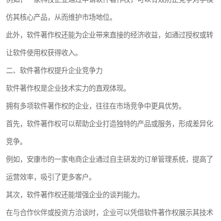
仿其核心产品，从而维护市场地位。
此外，软件著作权还能为企业带来直接的经济收益，如通过授权或转
让软件使用权获得收入。
二、软件著作权提升企业竞争力
软件著作权是企业技术实力的直观体现。
拥有多项软件著作权的企业，往往在市场竞争中更具优势。
首先，软件著作权可以帮助企业打造独特的产品或服务，形成差异化
竞争。
例如，安康市的一家电商企业通过自主研发的订单管理系统，提高了
运营效率，吸引了更多客户。
其次，软件著作权还能增强企业的谈判能力。
在与合作伙伴或投资方洽谈时，企业可以凭借软件著作权展示其技术