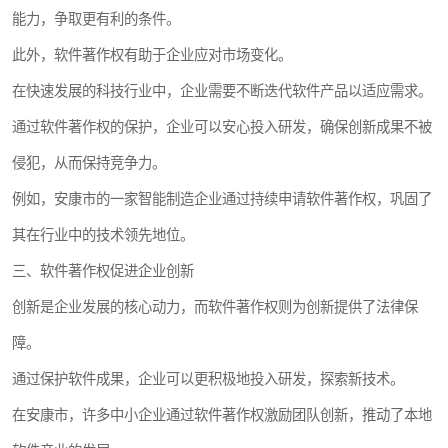
能力，争取更有利的条件。
此外，软件著作权有助于企业应对市场变化。
在快速发展的科技行业中，企业需要不断迭代软件产品以适应需求。
通过软件著作权的保护，企业可以安心投入研发，确保创新成果不被
侵犯，从而保持竞争力。
例如，安康市的一家智能制造企业通过持续申请软件著作权，巩固了
其在行业中的技术领先地位。
三、软件著作权促进企业创新
创新是企业发展的核心动力，而软件著作权则为创新提供了法律保
障。
通过保护软件成果，企业可以更积极地投入研发，探索新技术。
在安康市，许多中小企业通过软件著作权激励团队创新，推动了本地