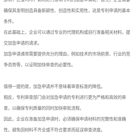
确保其发明创造具备新颖性、创造性和实用性，这是专利申请的基本
条件。
在此基础上，企业可以通过专业的代理机构或自行准备相关材料，提
交加急申请的请求。
加急申请通常需要提供充分的理由，例如技术的市场前景、行业的竞
争态势等，以证明加快审查的必要性。
值得一提的是，加急申请并不意味着审查标准的降低。
相反，专利审查部门会对加急申请的专利进行更为严格和高效的审
查，以确保专利质量的同时加快审批流程。
因此，企业在准备加急申请时，必须确保申请材料的完整性和准确
性，避免因材料不齐全或不符合要求而延误审查进度。