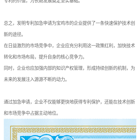
专利的价值，为长期发展奠定坚实基础。
总之，发明专利加急申请为宝鸡市的企业提供了一条快速保护技术创
新的途径。
在日益激烈的市场竞争中，企业应充分利用这一政策红利，加快技术
转化和市场布局，提升自身的核心竞争力。
同时，企业也应加强内部的知识产权管理，形成持续创新的机制，为
未来的发展注入源源不断的动力。
通过加急申请，企业不仅能够更快地获得专利保护，还能在技术创新
和市场竞争中占据主动地位。