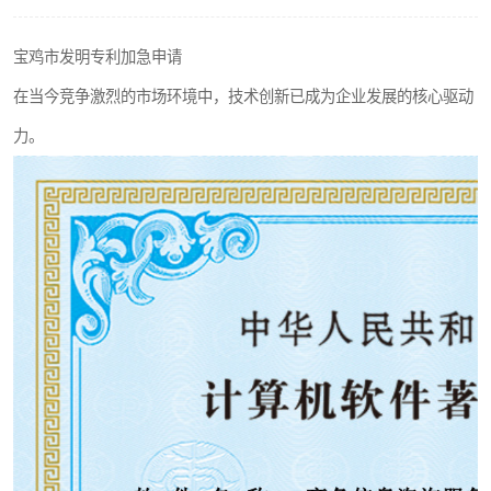
宝鸡市发明专利加急申请
在当今竞争激烈的市场环境中，技术创新已成为企业发展的核心驱动
力。