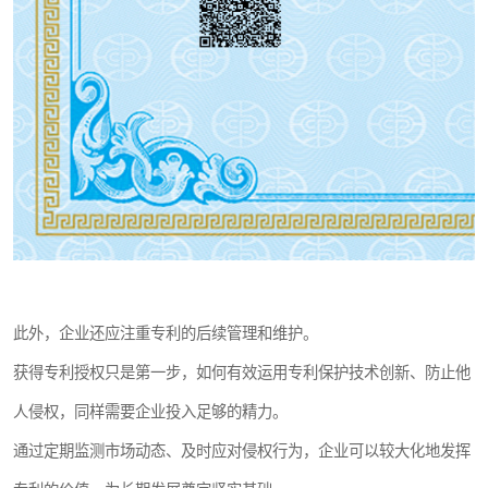
此外，企业还应注重专利的后续管理和维护。
获得专利授权只是第一步，如何有效运用专利保护技术创新、防止他
人侵权，同样需要企业投入足够的精力。
通过定期监测市场动态、及时应对侵权行为，企业可以较大化地发挥