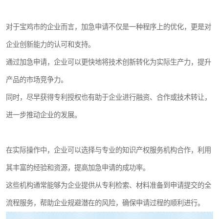
对于宝鸡市的企业而言，加急申请不仅是一种程序上的优化，更是对
企业创新能力的认可和支持。
通过加急申请，企业可以更快地将技术创新转化为实际生产力，提升
产品的市场竞争力。
同时，尽早获得专利授权也有助于企业进行融资、合作或技术转让，
进一步推动企业的发展。
在实际操作中，企业可以选择与专业的知识产权服务机构合作，利用
其丰富的经验和资源，提高加急申请的成功率。
这些机构通常能够为企业提供从专利检索、材料准备到申请提交的全
流程服务，帮助企业规避潜在的风险，确保申请过程的顺利进行。