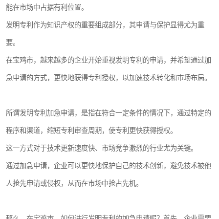
能在市场中占据有利位置。
发明专利作为知识产权的重要组成部分，其申请与保护显得尤为重
要。
在宝鸡市，越来越多的企业开始重视发明专利的申请，并希望通过加
急申请的方式，更快地获得专利授权，以加速技术转化和市场布局。
所谓发明专利加急申请，是指在符合一定条件的情况下，通过特定的
程序和渠道，缩短专利审查周期，使专利更快获得授权。
这一方式对于技术更新速度快、市场竞争激烈的行业尤为关键。
通过加急申请，企业可以更快地保护自己的技术创新，避免技术被他
人抢先申请或侵权，从而在市场中抢占先机。
那么，在宝鸡市，如何进行发明专利的加急申请呢？首先，企业需要