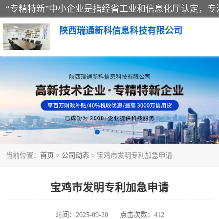
陕西瑞通新科信息科技有限公司
当前位置：
首页
>
公司动态
> 宝鸡市发明专利加急申请
宝鸡市发明专利加急申请
时间：2025-09-20
点击次数：412