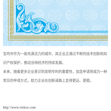
宝鸡市作为一座充满活力的城市，其企业正通过不断的技术创新和知
识产权保护，推动当地经济的持续发展。
未来，随着更多企业意识到发明专利的重要性，加急申请将成为一种
常见的申请方式，助力企业在创新道路上走得更远、更稳。
http://www.rtxkxx.com