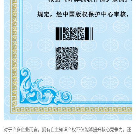
对于许多企业而言，拥有自主知识产权不仅能够提升核心竞争力，还