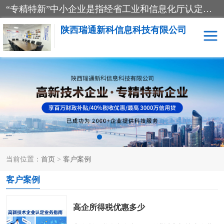
“专精特新”中小企业是指经省工业和信息化厅认定，专注于细分市场、掌握关键核心技术、创新能力强、市场占有率高、质量效益优，在专业化、精细化、特色化、新颖化等方面表现突出的中小企业。
陕西瑞通新科信息科技有限公司
当前位置：
首页
>
客户案例
客户案例
高企所得税优惠多少