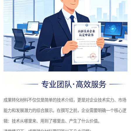
成果转化材料不仅仅是简单的技术介绍，更是对企业技术实力、市场
能力和发展潜力的综合展示。在撰写之前，企业需要明确一个核心逻
辑：技术从哪里来、用到了哪里去、产生了什么价值。