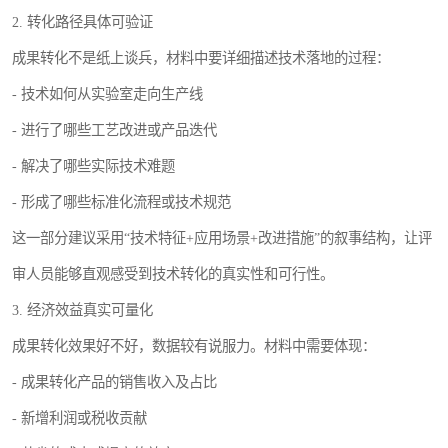
2. 转化路径具体可验证
成果转化不是纸上谈兵，材料中要详细描述技术落地的过程：
- 技术如何从实验室走向生产线
- 进行了哪些工艺改进或产品迭代
- 解决了哪些实际技术难题
- 形成了哪些标准化流程或技术规范
这一部分建议采用“技术特征+应用场景+改进措施”的叙事结构，让评
审人员能够直观感受到技术转化的真实性和可行性。
3. 经济效益真实可量化
成果转化效果好不好，数据较有说服力。材料中需要体现：
- 成果转化产品的销售收入及占比
- 新增利润或税收贡献