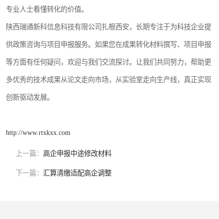
专业人士看懂转化的价值。
陕西瑞通新科信息科技有限公司扎根西安，长期专注于为科技企业提
供政策咨询与项目申报服务。如果您在成果转化材料撰写、项目申报
等方面有任何疑问，欢迎与我们交流探讨。让我们共同努力，帮助更
多优秀的技术成果从论文走向市场，从实验室走向生产线，真正实现
创新驱动发展。
http://www.rtxkxx.com
上一篇：
高企申报中途修改材料
下一篇：
汇算清缴适配高企调整