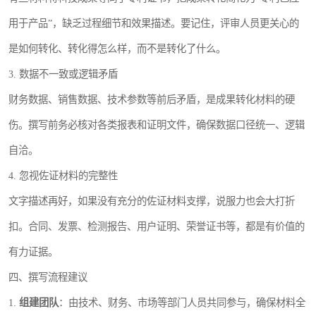
用于产品”，缺乏过程细节和效果描述。要记住，评审人员更关心的
是如何转化、转化得怎么样，而不是转化了什么。
3. 数据不一致或逻辑矛盾
财务数据、销售数据、技术参数等前后矛盾，是成果转化材料的硬
伤。撰写前务必核对各类报表和证明文件，确保数据口径统一、逻辑
自洽。
4. 忽视佐证材料的完整性
文字描述再好，如果没有充分的佐证材料支撑，说服力也会大打折
扣。合同、发票、检测报告、用户证明、荣誉证书等，都是有价值的
有力证据。
四、撰写流程建议
1.
组建团队
：由技术、财务、市场等部门人员共同参与，确保材料全