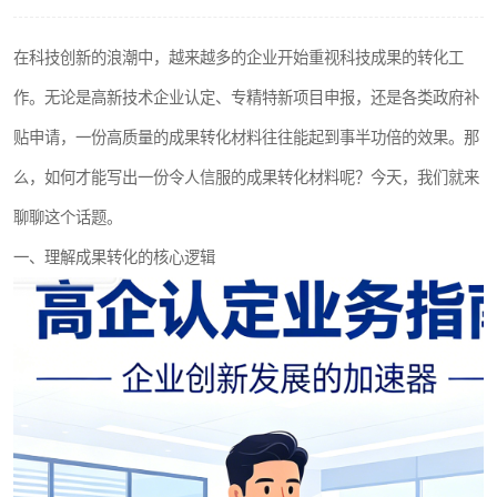
在科技创新的浪潮中，越来越多的企业开始重视科技成果的转化工
作。无论是高新技术企业认定、专精特新项目申报，还是各类政府补
贴申请，一份高质量的成果转化材料往往能起到事半功倍的效果。那
么，如何才能写出一份令人信服的成果转化材料呢？今天，我们就来
聊聊这个话题。
一、理解成果转化的核心逻辑