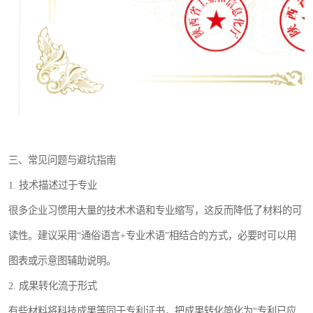
三、常见问题与避坑指南
1. 技术描述过于专业
很多企业习惯用大量的技术术语和专业缩写，这反而降低了材料的可
读性。建议采用“通俗语言+专业术语”相结合的方式，必要时可以用
图表或示意图辅助说明。
2. 成果转化流于形式
有些材料将科技成果等同于专利证书，把成果转化简化为“专利已应