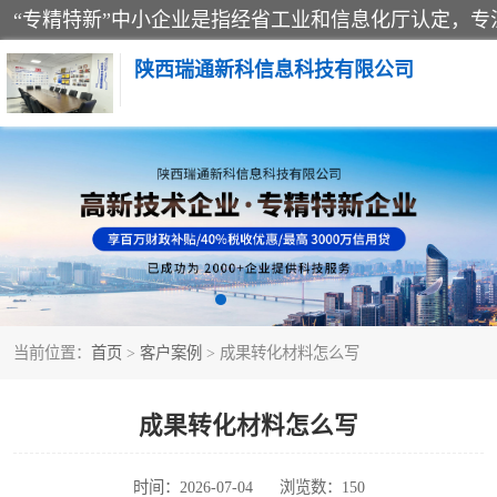
陕西瑞通新科信息科技有限公司
当前位置：
首页
>
客户案例
> 成果转化材料怎么写
成果转化材料怎么写
时间：2026-07-04
浏览数：150