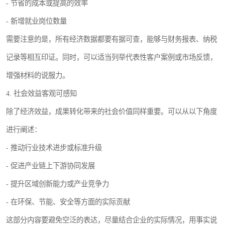
- 节省的成本或提高的效率
- 新增就业岗位数量
需要注意的是，所有经济数据都要有据可查，能够与财务报表、纳税
记录等相互印证。同时，可以适当列举代表性客户案例或市场反馈，
增强材料的说服力。
4. 社会效益客观可感知
除了经济效益，成果转化带来的社会价值同样重要。可以从以下角度
进行阐述：
- 推动行业技术进步或标准升级
- 促进产业链上下游协同发展
- 提升区域创新能力或产业竞争力
- 在环保、节能、安全等方面的实际贡献
这部分内容要避免空泛的表达，尽量结合企业的实际情况，用事实说