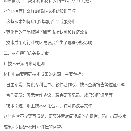
通常情况下，成果转化材料要回答以下几个问题：
- 企业拥有什么样的核心技术或知识产权
- 这些技术如何应用到实际产品或服务中
- 转化后的产品取得了哪些市场认可和经济效益
- 技术成果对行业或区域发展产生了哪些积极影响
二、材料撰写的关键要素
1. 技术来源清晰可追溯
材料中需要明确技术成果的来源，主要包括：
- 自主研发：提供专利证书、软件著作权、技术查新报告等佐证材料
- 合作研发：展示合作协议、联合研发记录、成果分配证明等
- 技术引进：附上技术转让合同、许可协议等文件
这些内容不仅要写清楚，更要注意时间逻辑的连贯性，防止出现技术
成果和知识产权时间倒挂的问题。