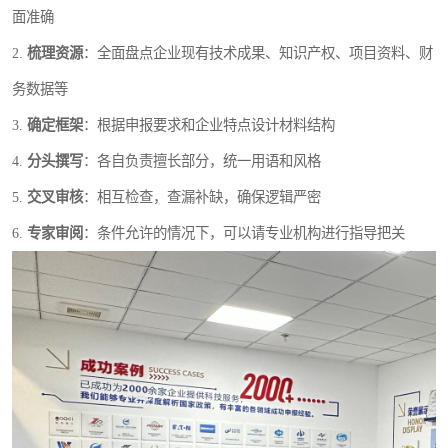
面准确
2.
梳理资源
：全面盘点企业现有技术成果、知识产权、项目资料、财
务数据等
3.
确定框架
：根据申报要求和企业特点设计材料结构
4.
分头撰写
：各自负责擅长部分，统一用语和风格
5.
交叉审核
：相互检查，查漏补缺，确保逻辑严密
6.
专家审阅
：条件允许的情况下，可以请专业机构进行指导把关