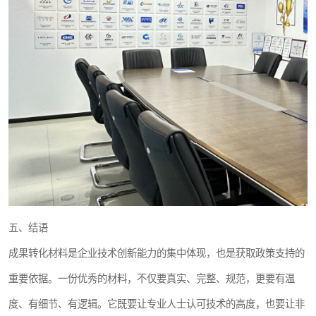
五、结语
成果转化材料是企业技术创新能力的集中体现，也是获取政策支持的
重要依据。一份优秀的材料，不仅要真实、完整、规范，更要有温
度、有细节、有逻辑。它既要让专业人士认可技术的高度，也要让非