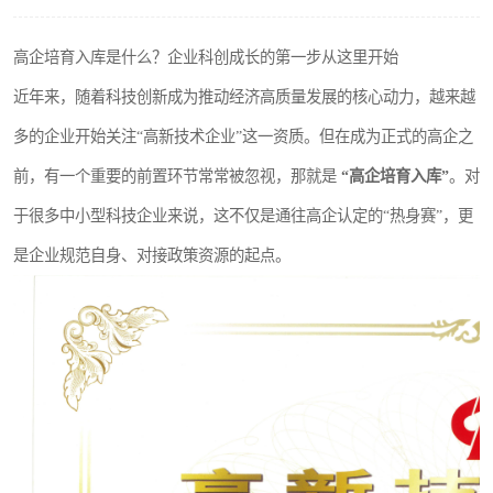
高企培育入库是什么？企业科创成长的第一步从这里开始
近年来，随着科技创新成为推动经济高质量发展的核心动力，越来越
多的企业开始关注“高新技术企业”这一资质。但在成为正式的高企之
前，有一个重要的前置环节常常被忽视，那就是
“高企培育入库”
。对
于很多中小型科技企业来说，这不仅是通往高企认定的“热身赛”，更
是企业规范自身、对接政策资源的起点。