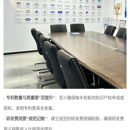
-
专利数量与质量要“双提升”
：至少确保每年有新的知识产权申请或
授权，发明专利更具含金量。
-
研发费用要“规范记账”
：建立规范的研发费用辅助账，确保研发费
用占销售收入比例逐步提升。