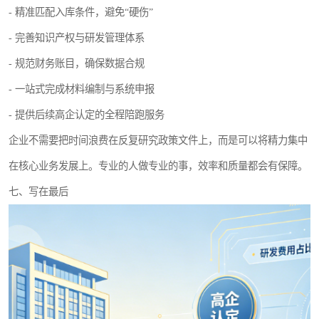
- 精准匹配入库条件，避免“硬伤”
- 完善知识产权与研发管理体系
- 规范财务账目，确保数据合规
- 一站式完成材料编制与系统申报
- 提供后续高企认定的全程陪跑服务
企业不需要把时间浪费在反复研究政策文件上，而是可以将精力集中
在核心业务发展上。专业的人做专业的事，效率和质量都会有保障。
七、写在最后