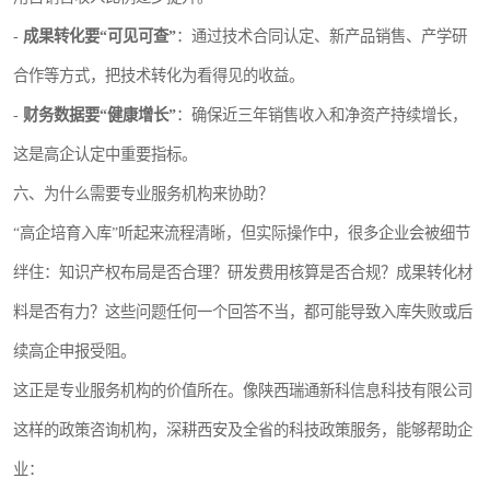
-
成果转化要“可见可查”
：通过技术合同认定、新产品销售、产学研
合作等方式，把技术转化为看得见的收益。
-
财务数据要“健康增长”
：确保近三年销售收入和净资产持续增长，
这是高企认定中重要指标。
六、为什么需要专业服务机构来协助？
“高企培育入库”听起来流程清晰，但实际操作中，很多企业会被细节
绊住：知识产权布局是否合理？研发费用核算是否合规？成果转化材
料是否有力？这些问题任何一个回答不当，都可能导致入库失败或后
续高企申报受阻。
这正是专业服务机构的价值所在。像陕西瑞通新科信息科技有限公司
这样的政策咨询机构，深耕西安及全省的科技政策服务，能够帮助企
业：