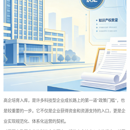
高企培育入库，是许多科技型企业成长路上的第一道“政策门槛”，也
是较重要的一步。它不仅是企业获得资金和资源支持的入口，更是企
业实现规范化、体系化运营的契机。