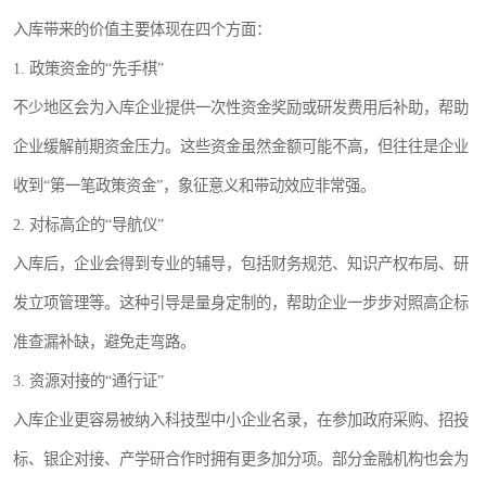
入库带来的价值主要体现在四个方面：
1. 政策资金的“先手棋”
不少地区会为入库企业提供一次性资金奖励或研发费用后补助，帮助
企业缓解前期资金压力。这些资金虽然金额可能不高，但往往是企业
收到“第一笔政策资金”，象征意义和带动效应非常强。
2. 对标高企的“导航仪”
入库后，企业会得到专业的辅导，包括财务规范、知识产权布局、研
发立项管理等。这种引导是量身定制的，帮助企业一步步对照高企标
准查漏补缺，避免走弯路。
3. 资源对接的“通行证”
入库企业更容易被纳入科技型中小企业名录，在参加政府采购、招投
标、银企对接、产学研合作时拥有更多加分项。部分金融机构也会为