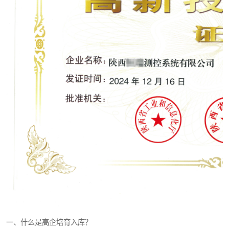
一、什么是高企培育入库？