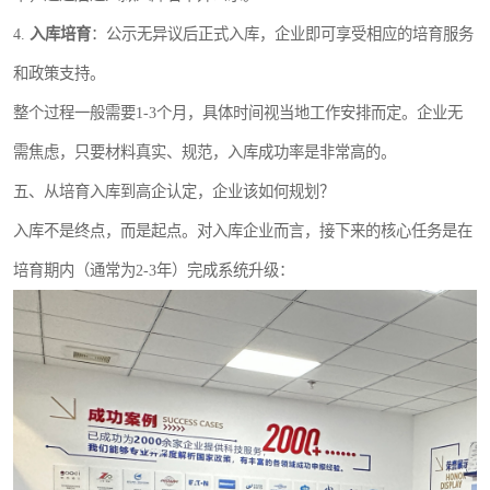
4.
入库培育
：公示无异议后正式入库，企业即可享受相应的培育服务
和政策支持。
整个过程一般需要1-3个月，具体时间视当地工作安排而定。企业无
需焦虑，只要材料真实、规范，入库成功率是非常高的。
五、从培育入库到高企认定，企业该如何规划？
入库不是终点，而是起点。对入库企业而言，接下来的核心任务是在
培育期内（通常为2-3年）完成系统升级：