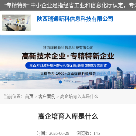
陕西瑞通新科信息科技有限公司
当前位置：
首页
>
客户案例
> 高企培育入库是什么
高企培育入库是什么
时间：2026-06-29
浏览数：145