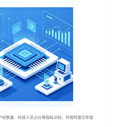
产权数量、科技人员占比等指标达标，并按时提交年度