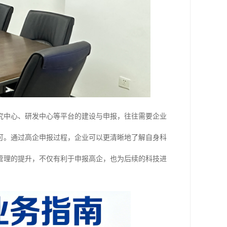
究中心、研发中心等平台的建设与申报，往往需要企业
可。通过高企申报过程，企业可以更清晰地了解自身科
管理的提升，不仅有利于申报高企，也为后续的科技进