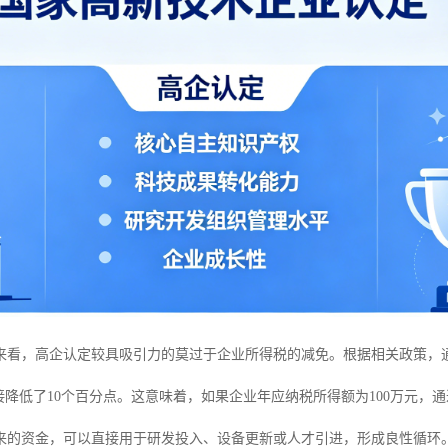
来看，高企认定较具吸引力的莫过于企业所得税的减免。根据相关政策，通
接降低了10个百分点。这意味着，如果企业年应纳税所得额为100万元，
来的资金，可以直接用于研发投入、设备更新或人才引进，形成良性循环