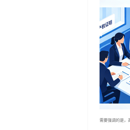
需要强调的是，