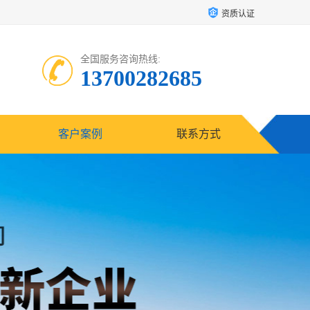
资质认证
全国服务咨询热线:
13700282685
客户案例
联系方式