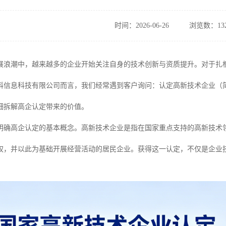
时间：2026-06-26
浏览数：13
展浪潮中，越来越多的企业开始关注自身的技术创新与资质提升。对于扎
科信息科技有限公司而言，我们经常遇到客户询问：认定高新技术企业（简
细拆解高企认定带来的价值。
明确高企认定的基本概念。高新技术企业是指在国家重点支持的高新技术
权，并以此为基础开展经营活动的居民企业。获得这一认定，不仅是企业