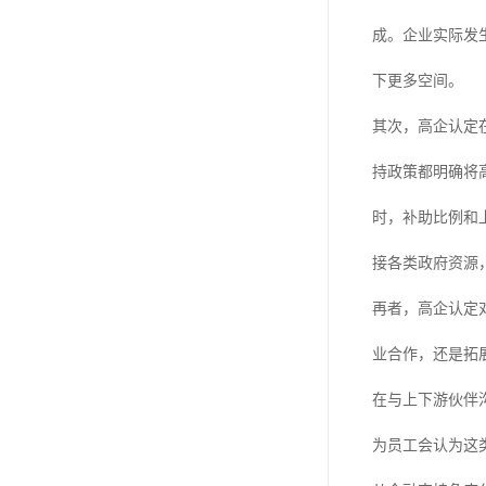
成。企业实际发
下更多空间。
其次，高企认定
持政策都明确将
时，补助比例和
接各类政府资源
再者，高企认定
业合作，还是拓
在与上下游伙伴
为员工会认为这