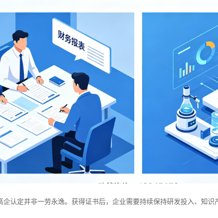
高企认定并非一劳永逸。获得证书后，企业需要持续保持研发投入、知识