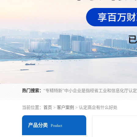
热门搜索：
当前位置：
首页
>
客户案例
> 认定高企有什么好处
产品分类
Product