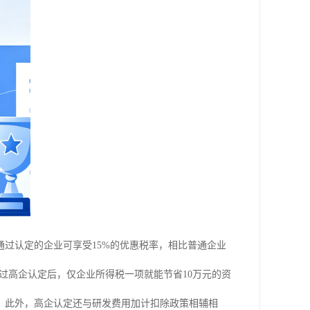
过认定的企业可享受15%的优惠税率，相比普通企业
通过高企认定后，仅企业所得税一项就能节省10万元的资
。此外，高企认定还与研发费用加计扣除政策相辅相