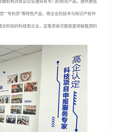
金融机构对高企企业通常有专门的信贷产品，提供更低
贷”“专利贷”等特色产品，将企业的技术与知识产权作
成长阶段的科技型企业，这笔资金可能就是突破瓶颈的