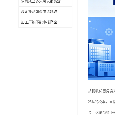
公司成立多久可以报高企
高企补贴怎么申请领取
加工厂能不能申报高企
从税收优惠角度
25%的税率，直
金。这笔节省下