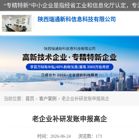
陕西瑞通新科信息科技有限公司
当前位置：
首页
>
客户案例
> 老企业补研发账申报高企
老企业补研发账申报高企
时间：2026-06-24
浏览数：173