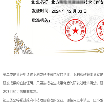
第二类是曾经申请过专利或软件著作权的企业。专利和软著本身就是
研发成果的直接证明，只要能把这些成果背后的研发过程讲清楚，研
发项目的可信度非常高。
第三类是接受过政府科技项目验收的企业。哪怕只是申请过一些小型