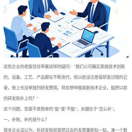
这些企业的老板往往带着这样的疑问：“我们公司确实是搞技术创新
的，设备、工艺、产品都在不断迭代，但以前没注意留研发过程的记
录，账上也没单独列研发费用。现在想申报高新技术企业，能把以前
的研发账补上吗？”
这个问题，答案不是简单的“能”或“不能”，关键在于“怎么补”。
一、补账，补的是什么？
很多企业误以为，补研发账就是把过去的发票重新贴一贴，凑一个数