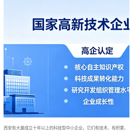
西安有大量成立十年以上的科技型中小企业，它们有技术、有积累、