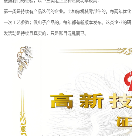
根据我们的经验，以下三类老企业补账成功率较高：
第一类是持续有产品迭代的企业。比如做机械零部件的，每两年优化
一次工艺参数；做电子产品的，每年都有新版本发布。这类企业的研
发活动是持续且真实的，只是账目混乱而已。