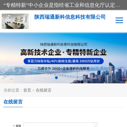
“专精特新”中小企业是指经省工业和信息化厅认定，专注于细分市场、掌握关键核心技术、创新能力强、市场占有率高、质量效益优，在专业化、精细化、特色化、新颖化等方面表现突出的中小企业。
陕西瑞通新科信息科技有限公司
当前位置：
首页
>
在线留言
在线留言